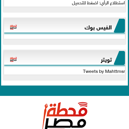
استطلاع الرأي: اضغط للتحميل
الفيس بوك
تويتر
Tweets by Mahttmsr