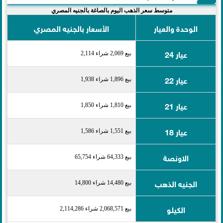
متوسط سعر الذهب اليوم بالصاغة بالجنيه المصري
الوحدة والعيار
الأسعار بالجنيه المصري
عيار 24
بيع 2,069 شراء 2,114
عيار 22
بيع 1,896 شراء 1,938
عيار 21
بيع 1,810 شراء 1,850
عيار 18
بيع 1,551 شراء 1,586
الاونصة
بيع 64,333 شراء 65,754
الجنيه الذهب
بيع 14,480 شراء 14,800
الكيلو
بيع 2,068,571 شراء 2,114,286