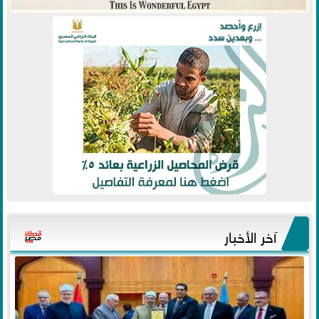
آخر الأخبار