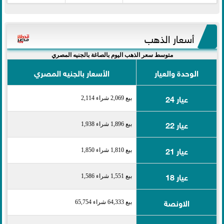
أسعار الذهب
متوسط سعر الذهب اليوم بالصاغة بالجنيه المصري
الوحدة والعيار
الأسعار بالجنيه المصري
عيار 24
بيع 2,069 شراء 2,114
عيار 22
بيع 1,896 شراء 1,938
عيار 21
بيع 1,810 شراء 1,850
عيار 18
بيع 1,551 شراء 1,586
الاونصة
بيع 64,333 شراء 65,754