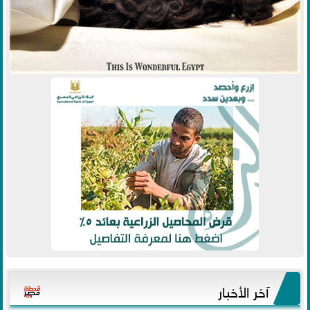
آخر الأخبار