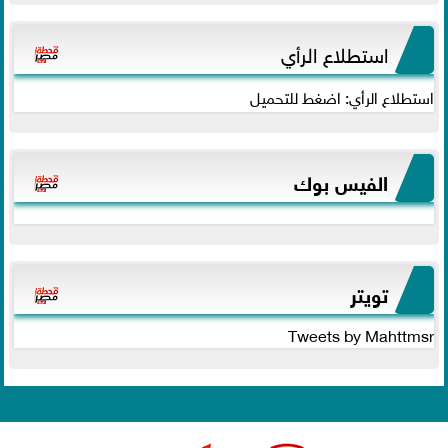
استطلاع الرأي
استطلاع الرأي: اضغط للتحميل
الفيس بوك
تويتر
Tweets by Mahttmsr