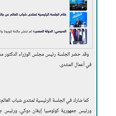
ختام الجلسة الرئيسية لمنتدى شباب العالم عن جائ
السيسي: الدولة ال
مصر
ية لم تخش جائحة كورونا و
وقد حضر الجلسة رئيس مجلس الوزراء الدكتور م
في أعمال المنتدى.
كما شارك في الجلسة الرئيسية لمنتدى شباب العالم
ورئيس جمهورية كولومبيا إيفان دوكي، ورئيس جمه