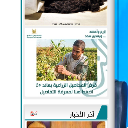
آخر الأخبار