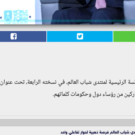
لسة الرئيسية لمنتدى شباب العالم، في نسخته الرابعة، تحت عنوان
شاركين من رؤساء دول وحكومات كلماتهم.
دي شباب العالم فرصة ذهبية لحوار تفاعلي واحد