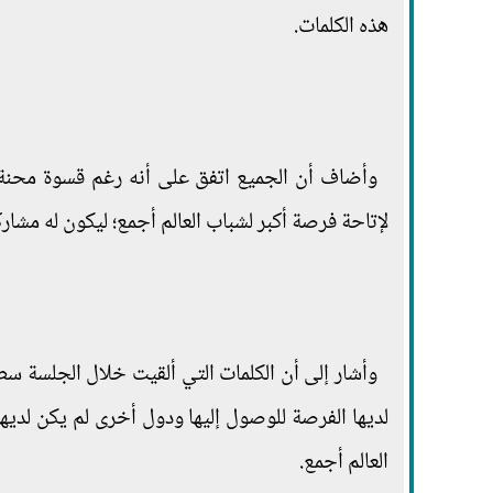
هذه الكلمات.
لإتاحة فرصة أكبر لشباب العالم أجمع؛ ليكون له مشاركة
وأشار إلى أن الكلمات التي ألقيت خلال الجلسة س
لديها الفرصة للوصول إليها ودول أخرى لم يكن لديها 
العالم أجمع.