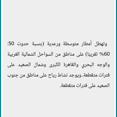
وتهطل أمطار متوسطة ورعدية (بنسبة حدوث 50:
60% تقريبًا) على مناطق من السواحل الشمالية الغربية
والوجه البحري والقاهرة الكبرى وشمال الصعيد على
فترات متقطعة، ويوجد نشاط رياح على مناطق من جنوب
الصعيد على فترات متقطعة.