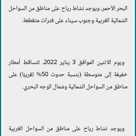
البحر الأحمر، ويوجد نشاط رياح على مناطق من السواحل
الشمالية الغربية وجنوب سيناء على فترات متقطعة.
ويوم الاثنين الموافق 3 يناير 2022، تتساقط أمطار
خفيفة إلى متوسطة (بنسبة حدوث 50% تقريبًا) على
مناطق من السواحل الشمالية وشمال الوجه البحري.
ويوجد نشاط رياح على مناطق من السواحل الغربية