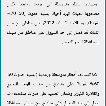
وتسقط أمطار متوسطة إلى غزيرة ورعدية تكون
مصحوبة بحبات البرد أحيانًا بنسبة حدوث (50: 70%
تقريبًا)، يوم الأحد 2 يناير 2022، على مناطق من مدن
القناة؛ قد تصل إلى حد السيول على مناطق من سيناء
ومحافظة البحر الأحمر.
كما تتساقط أمطار متوسطة ورعدية (بنسبة حدوث 50:
60% تقريبًا) على مناطق من جنوب الوجه البحري
والقاهرة الكبرى وشمال الصعيد على فترات متقطعة؛ قد
تصل إلى حد السيول على مناطق من سيناء ومحافظة