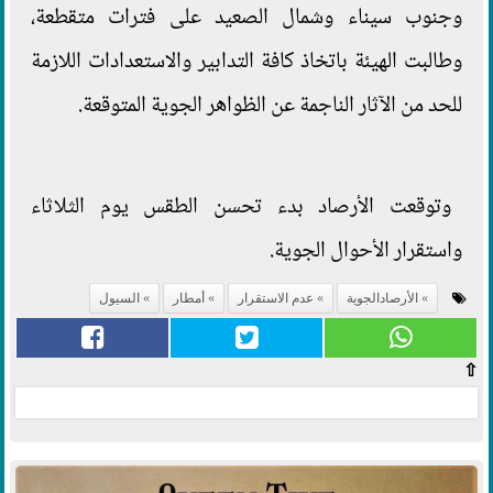
وجنوب سيناء وشمال الصعيد على فترات متقطعة،
وطالبت الهيئة باتخاذ كافة التدابير والاستعدادات اللازمة
للحد من الآثار الناجمة عن الظواهر الجوية المتوقعة.
وتوقعت الأرصاد بدء تحسن الطقس يوم الثلاثاء
واستقرار الأحوال الجوية.
الأرصادالجوية
عدم الاستقرار
أمطار
السيول
⇧