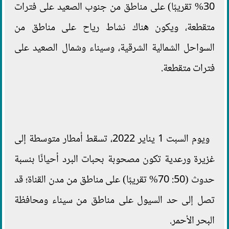
30% تقريبًا) على مناطق من جنوب الصعيد على فترات
متقطعة، ويكون هناك نشاط رياح على مناطق من
السواحل الشمالية الشرقية، وسيناء وشمال الصعيد على
فترات متقطعة.
ويوم السبت 1 يناير 2022، تسقط أمطار متوسطة إلى
غزيرة ورعدية تكون مصحوبة بحبات البرد أحيانًا بنسبة
حدوث (50: 70% تقريبًا) على مناطق من مدن القناة؛ قد
تصل إلى حد السيول على مناطق من سيناء ومحافظة
البحر الأحمر.