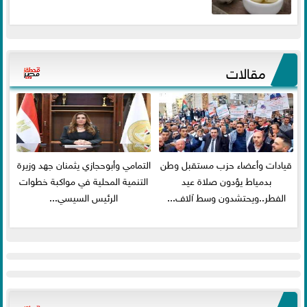
مقالات
قيادات وأعضاء حزب مستقبل وطن
التمامي وأبوحجازي يثمنان جهد وزيرة
بدمياط يؤدون صلاة عيد
التنمية المحلية في مواكبة خطوات
الفطر..ويحتشدون وسط آلاف...
الرئيس السيسي...