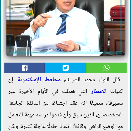
قال اللواء محمد الشريف،
محافظ الإسكندرية
، إن
كميات
الأمطار
التي هطلت في الأيام الأخيرة غير
مسبوقة، مضيفًا أنه عقد اجتماعًا مع أساتذة الجامعة
المتخصصين، الذين سبق وأن قدموا دراسة مهمة للتعامل
مع الوضع الراهن، وقائلاً: "نفذنا حلولًا عاجلة كثيرة، ولكن