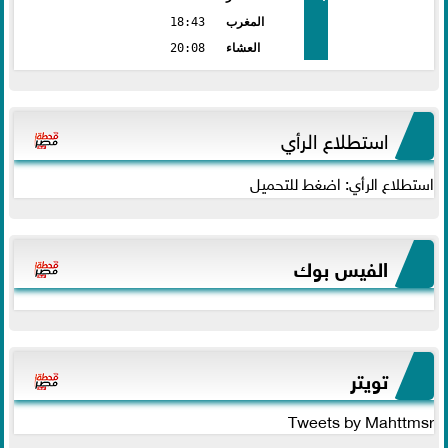
المغرب
18:43
العشاء
20:08
استطلاع الرأي
استطلاع الرأي: اضغط للتحميل
الفيس بوك
تويتر
Tweets by Mahttmsr