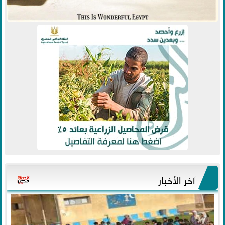
آخر الأخبار