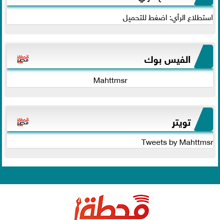
استطلاع الرأي: اضغط للتحميل
الفيس بوك
Mahttmsr
تويتر
Tweets by Mahttmsr