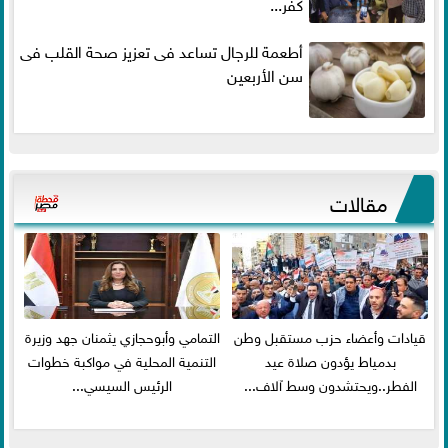
كفر...
أطعمة للرجال تساعد فى تعزيز صحة القلب فى
سن الأربعين
مقالات
قيادات وأعضاء حزب مستقبل وطن
التمامي وأبوحجازي يثمنان جهد وزيرة
بدمياط يؤدون صلاة عيد
التنمية المحلية في مواكبة خطوات
الفطر..ويحتشدون وسط آلاف...
الرئيس السيسي...