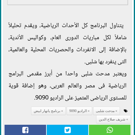
يتناول البرنامج كل الأحداث الرياضية، ويقدم تحليلاً
شاملاً لكل مباريات الدورى العام، وكواليس الأندية،
بالإضافة إلى الانفردات والحصريات المحلية والعالمية،
التى ينفرد بها شلبى.
ويعتبر مدحت شلبى واحدا من أبرز مقدمى البرامج
الرياضية فى مصر والعالم العربى، وهو إضافة قوية
للمستوى الرياضى المتميز على الراديو 9090.
مدحت شلبى
الراديو 9090
برنامج يانهار ابيض
شريف صلاح الدين