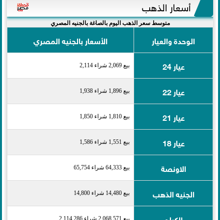
أسعار الذهب
متوسط سعر الذهب اليوم بالصاغة بالجنيه المصري
الوحدة والعيار
الأسعار بالجنيه المصري
عيار 24
بيع 2,069 شراء 2,114
عيار 22
بيع 1,896 شراء 1,938
عيار 21
بيع 1,810 شراء 1,850
عيار 18
بيع 1,551 شراء 1,586
الاونصة
بيع 64,333 شراء 65,754
الجنيه الذهب
بيع 14,480 شراء 14,800
الكيلو
بيع 2,068,571 شراء 2,114,286