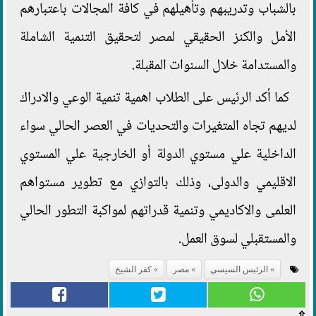
بالشباب وتدريبهم وتأهيلهم في كافة المجالات باعتبارهم
الأمل والكنز الحقيقي لمصر لتحقيق التنمية الشاملة
والمستدامة خلال السنوات المقبلة.
كما أكد الرئيس على الطلاب اهمية تنمية الوعي والادراك
لديهم تجاه المتغيرات والتحديات في العصر الحالي سواء
الداخلية علي مستوي الدولة أو الخارجية علي المستوي
الاقليمي والدولى، وذلك بالتوازي مع تطوير مستواهم
العلمى والاكاديمي وتنمية قدراتهم لمواكبة التطور الحالي
والمستقبلي لسوق العمل.
الرئيس السيسي
مصر
كفر الشيخ