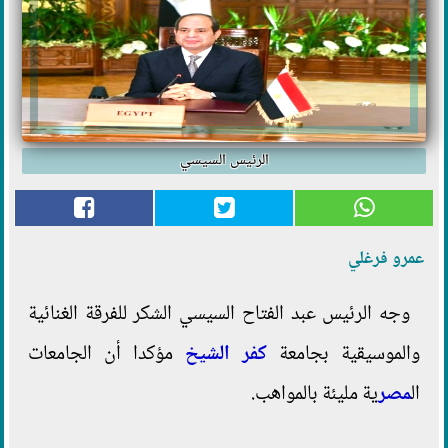
الرئيس السيسي
عمرو فرغلي
وجه الرئيس عبد الفتاح السيسي الشكر للفرقة الغنائية
والموسيقية بجامعة
كفر الشيخ
مؤكدا أن الجامعات
ال
مصر
ية مليئة بالمواهب.