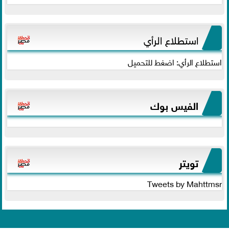
استطلاع الرأي
استطلاع الرأي: اضغط للتحميل
الفيس بوك
تويتر
Tweets by Mahttmsr