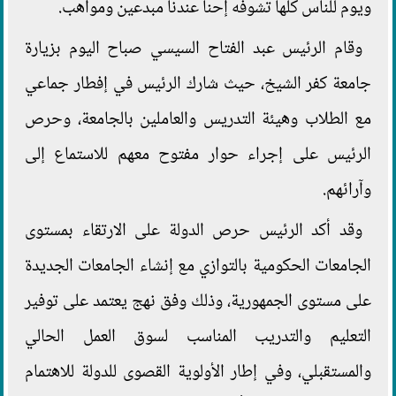
ويوم للناس كلها تشوفه إحنا عندنا مبدعين ومواهب.
وقام الرئيس عبد الفتاح السيسي صباح اليوم بزيارة
جامعة كفر الشيخ، حيث شارك الرئيس في إفطار جماعي
مع الطلاب وهيئة التدريس والعاملين بالجامعة، وحرص
الرئيس على إجراء حوار مفتوح معهم للاستماع إلى
وآرائهم.
وقد أكد الرئيس حرص الدولة على الارتقاء بمستوى
الجامعات الحكومية بالتوازي مع إنشاء الجامعات الجديدة
على مستوى الجمهورية، وذلك وفق نهج يعتمد على توفير
التعليم والتدريب المناسب لسوق العمل الحالي
والمستقبلي، وفي إطار الأولوية القصوى للدولة للاهتمام