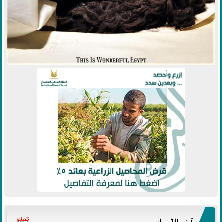
آخر الأخبار