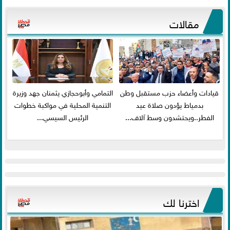
مقالات
قيادات وأعضاء حزب مستقبل وطن
التمامي وأبوحجازي يثمنان جهد وزيرة
بدمياط يؤدون صلاة عيد
التنمية المحلية في مواكبة خطوات
الفطر..ويحتشدون وسط آلاف...
الرئيس السيسي...
اخترنا لك