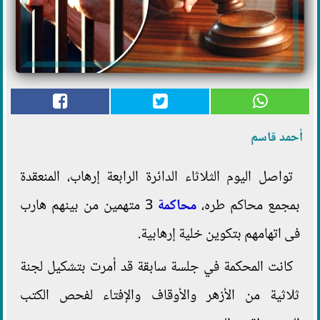
أحمد قاسم
تواصل اليوم الثلاثاء الدائرة الرابعة إرهاب، المنعقدة
بمجمع محاكم طره،
محاكمة
3 متهمين من بينهم هارب
فى اتهامهم بتكوين خلية إرهابية.
كانت المحكمة في جلسة سابقة قد أمرت بتشكيل لجنة
ثلاثية من الأزهر والأوقاف والإفتاء لفحص الكتب