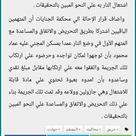
اشتعال النار به علي النحو المبين بالتحقيقات .
واضاف قرار الإحالة الي محكمة الجنايات أن المتهمين
الباقيين اشتركا بطريق التحريض والاتفاق والمساعدة مع
المتهم الأول في وضع النار عمدا بمسكن المجني عليه عماد
محمود بأن توجهوا لمكان تواجده وحرضوه علي ارتكاب
تلك الجريمة واتفقوا معه علي ارتكابها مقابل مبلغ نقدي
وساعدوه بأن امدوه بعبوة تحتوي علي مادة قابلة
للاشتعال وهي جازولين وولاعه وقد تمت تلك الجريمة بناء
علي ذلك التحريض والاتفاق والمساعدة علي النحو المبين
بالتحقيقات .
حريق
محاكمة
المقطم
حوادث