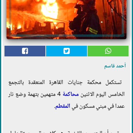
أحمد قاسم
تستكمل محكمة جنايات القاهرة المنعقدة بالتجمع
الخامس اليوم الاثنين
محاكمة
4 متهمين بتهمة وضع نار
عمدا في مبني مسكون في
المقطم
.