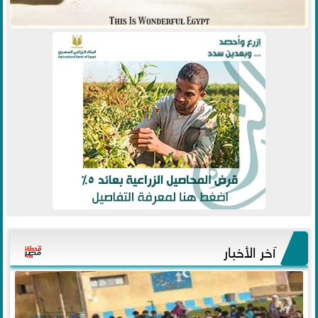
آخر الأخبار