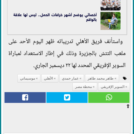
أخصائي يوضح أشهر خرافات الحمل.. ليس لها علاقة
بالواقع
واستأنف فريق الأهلي تدريباته ظهر اليوم الأحد على
ملعب التتش بالجزيرة وذلك في إطار الاستعداد لمباراة
السوبر الإفريقي المحدد لها ٢٢ ديسمبر الجاري.
طاهر محمد طاهر
عمار حمدي
الأهلي
موسيماني
السوبر الإفريقي
محطة مصر
⇧