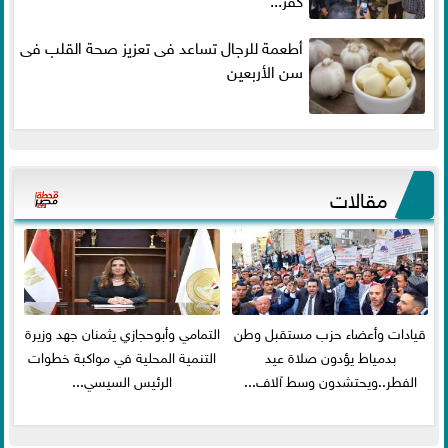
أطعمة للرجال تساعد فى تعزيز صحة القلب فى
سن الأربعين
مقالات
قيادات وأعضاء حزب مستقبل وطن
التمامي وأبوحجازي يثمنان جهد وزيرة
بدمياط يؤدون صلاة عيد
التنمية المحلية في مواكبة خطوات
الفطر..ويحتشدون وسط آلاف...
الرئيس السيسي...