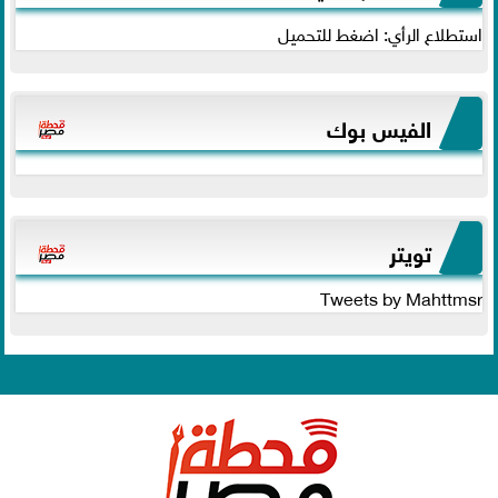
استطلاع الرأي: اضغط للتحميل
الفيس بوك
تويتر
Tweets by Mahttmsr