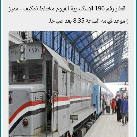
قطار رقم 196 الإسكندرية الفيوم مختلط (مكيف - مميز
) موعد قيامه الساعة 8.35 بعد صباحا.