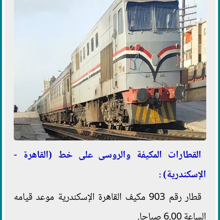
القطارات المكيفة والروسى على خط (القاهرة -
الإسكندرية) :
قطار رقم 903 مكيف القاهرة الإسكندرية موعد قيامه
الساعة 6.00 صباحا.