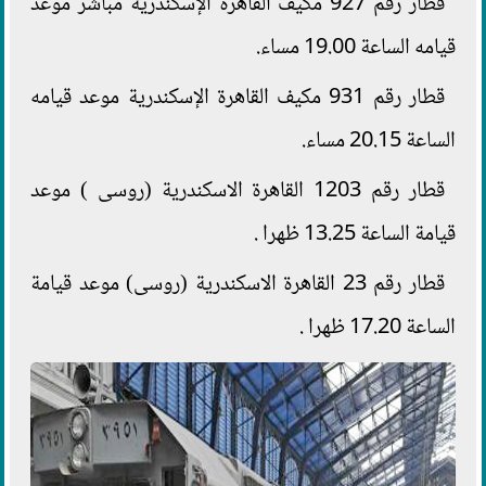
قطار رقم 927 مكيف القاهرة الإسكندرية مباشر موعد
قيامه الساعة 19.00 مساء.
قطار رقم 931 مكيف القاهرة الإسكندرية موعد قيامه
الساعة 20.15 مساء.
قطار رقم 1203 القاهرة الاسكندرية (روسى ) موعد
قيامة الساعة 13.25 ظهرا .
قطار رقم 23 القاهرة الاسكندرية (روسى) موعد قيامة
الساعة 17.20 ظهرا .