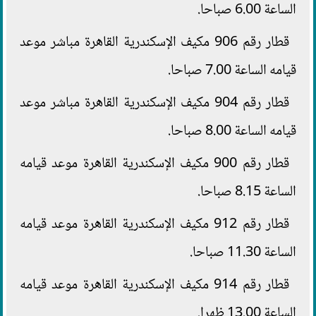
الساعة 6.00 صباحا.
قطار رقم 906 مكيف الإسكندرية القاهرة مباشر موعد
قيامه الساعة 7.00 صباحا.
قطار رقم 904 مكيف الإسكندرية القاهرة مباشر موعد
قيامه الساعة 8.00 صباحا.
قطار رقم 900 مكيف الإسكندرية القاهرة موعد قيامه
الساعة 8.15 صباحا.
قطار رقم 912 مكيف الإسكندرية القاهرة موعد قيامه
الساعة 11.30 صباحا.
قطار رقم 914 مكيف الإسكندرية القاهرة موعد قيامه
الساعة 13.00 ظهرا.