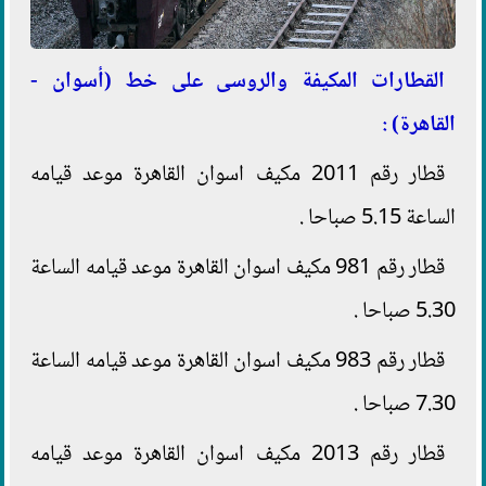
القطارات المكيفة والروسى على خط (أسوان -
القاهرة) :
قطار رقم 2011 مكيف اسوان القاهرة موعد قيامه
الساعة 5.15 صباحا .
قطار رقم 981 مكيف اسوان القاهرة موعد قيامه الساعة
5.30 صباحا .
قطار رقم 983 مكيف اسوان القاهرة موعد قيامه الساعة
7.30 صباحا .
قطار رقم 2013 مكيف اسوان القاهرة موعد قيامه