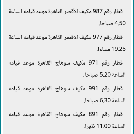
قطار رقم 987 مكيف الأقصر القاهرة موعد قيامه الساعة
4.50 صباحا.
قطار رقم 977 مكيف الاقصر القاهرة موعد قيامه الساعة
19.25 مساءا.
قطار رقم 971 مكيف سوهاج القاهرة موعد قيامه
الساعة 5.20 صباحا .
قطار رقم 991 مكيف سوهاج القاهرة موعد قيامه
الساعة 6.30 صباحا.
قطار رقم 891 مكيف سوهاج القاهرة موعد قيامه
الساعة 11.00 ظهرا.