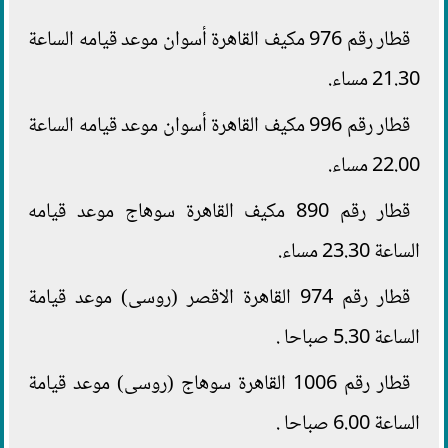
قطار رقم 976 مكيف القاهرة أسوان موعد قيامه الساعة
21.30 مساء.
قطار رقم 996 مكيف القاهرة أسوان موعد قيامه الساعة
22.00 مساء.
قطار رقم 890 مكيف القاهرة سوهاج موعد قيامه
الساعة 23.30 مساء.
قطار رقم 974 القاهرة الاقصر (روسى) موعد قيامة
الساعة 5.30 صباحا .
قطار رقم 1006 القاهرة سوهاج (روسى) موعد قيامة
الساعة 6.00 صباحا .