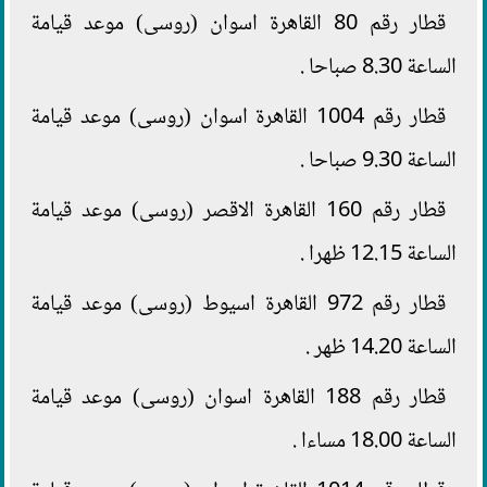
قطار رقم 80 القاهرة اسوان (روسى) موعد قيامة
الساعة 8.30 صباحا .
قطار رقم 1004 القاهرة اسوان (روسى) موعد قيامة
الساعة 9.30 صباحا .
قطار رقم 160 القاهرة الاقصر (روسى) موعد قيامة
الساعة 12.15 ظهرا .
قطار رقم 972 القاهرة اسيوط (روسى) موعد قيامة
الساعة 14.20 ظهر .
قطار رقم 188 القاهرة اسوان (روسى) موعد قيامة
الساعة 18.00 مساءا .