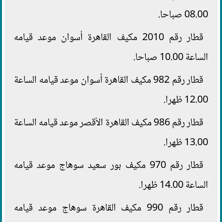
08.00 صباحا.
قطار رقم 2010 مكيف القاهرة أسوان موعد قيامه
الساعة 10.00 صباحا.
قطار رقم 982 مكيف القاهرة أسوان موعد قيامه الساعة
12.00 ظهرا.
قطار رقم 986 مكيف القاهرة الأقصر موعد قيامه الساعة
13.00 ظهرا.
قطار رقم 970 مكيف بور سعيد سوهاج موعد قيامه
الساعة 14.00 ظهرا.
قطار رقم 990 مكيف القاهرة سوهاج موعد قيامه