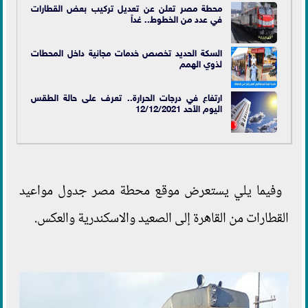
محطة مصر تعلن عن تعديل تركيب بعض القطارات
في عدد من الخطوط.. غداً
السكة الحديد تخصص خدمات مجانية داخل المحطات
لذوي الهمم
ارتفاع في درجات الحرارة.. تعرف على حالة الطقس
اليوم الأحد 12/12/2021
وفيما يلي يستعرض موقع محطة مصر جدول مواعيد
القطارات من القاهرة إلى الصعيد والاسكندرية والعكس.