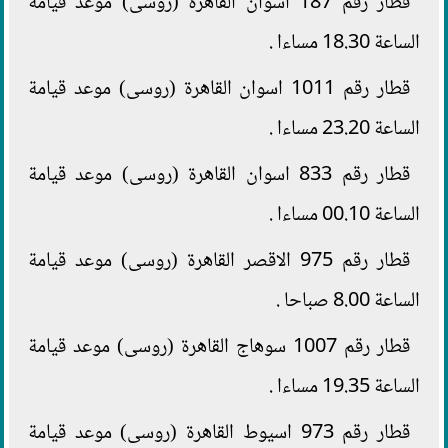
قطار رقم 187 اسوان القاهرة (روسى) موعد قيامة
الساعة 18.30 مساءا .
قطار رقم 1011 اسوان القاهرة (روسى) موعد قيامة
الساعة 23.20 مساءا .
قطار رقم 833 اسوان القاهرة (روسى) موعد قيامة
الساعة 00.10 مساءا .
قطار رقم 975 الاقصر القاهرة (روسى) موعد قيامة
الساعة 8.00 صباحا .
قطار رقم 1007 سوهاج القاهرة (روسى) موعد قيامة
الساعة 19.35 مساءا .
قطار رقم 973 اسيوط القاهرة (روسى) موعد قيامة