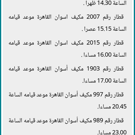
الساعة 14.30 ظهرا .
قطار رقم 2007 مكيف اسوان القاهرة موعد قيامه
الساعة 15.15 عصرا .
قطار رقم 2015 مكيف اسوان القاهرة موعد قيامه
الساعة 16.00 مساءا .
قطار رقم 1903 مكيف أسوان القاهرة موعد قيامه
الساعة 17.00 مساءا.
قطار رقم 997 مكيف أسوان القاهرة موعد قيامه الساعة
20.45 مساءا.
قطار رقم 989 مكيف أسوان القاهرة موعد قيامه الساعة
23.00 مساءا.