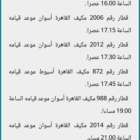
الساعة 16.00 عصرا .
قطار رقم 2006 مكيف القاهرة أسوان موعد قيامه
الساعة 17.15 عصرا.
قطار رقم 2012 مكيف القاهرة أسوان موعد قيامه
الساعة 17.30 عصرا.
قطار رقم 872 مكيف القاهرة أسيوط موعد قيامه
الساعة 17.45 عصرا .
قطار رقم 988 مكيف القاهرة أسوان موعد قيامه الساعة
19.00 مساءا.
قطار رقم 2014 مكيف القاهرة أسوان موعد قيامه
الساعة 21.00 مساء.