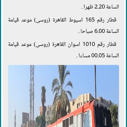
الساعة 2.20 ظهرا .
قطار رقم 165 اسيوط القاهرة (روسى) موعد قيامة
الساعة 6.00 صباحا .
قطار رقم 1010 اسوان القاهرة (روسى) موعد قيامة
الساعة 00.05 مساءا .