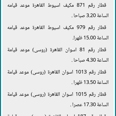
قطار رقم 871 مكيف اسيوط القاهرة موعد قيامه
الساعة 3.20 صباحا .
قطار رقم 979 مكيف اسيوط القاهرة موعد قيامه
الساعة 15.00 ظهرا.
قطار رقم 81 اسوان القاهرة (روسى) موعد قيامة
الساعة 4.30 صباحا .
قطار رقم 1013 اسوان القاهرة (روسى) موعد قيامة
الساعة 13.50 ظهرا .
قطار رقم 1015 اسوان القاهرة (روسى) موعد قيامة
الساعة 17.30 عصرا .