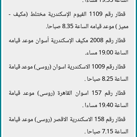
الساعة 19.35 مساءا .
قطار رقم 1109 الفيوم الإسكندرية مختلط (مكيف -
مميز ) موعد قيامه الساعة 8.35 صباحا.
قطار رقم 2008 مكيف الإسكندرية أسوان موعد قيامه
الساعة 19.00 مساء.
قطار رقم 1009 الاسكندرية اسوان (روسى) موعد قيامة
الساعة 8.25 صباحا .
قطار رقم 157 اسوان القاهرة (روسى) موعد قيامة
الساعة 19.40 مساءا .
قطار رقم 158 الاسكندرية الاقصر (روسى) موعد قيامة
الساعة 7.15 صباحا .