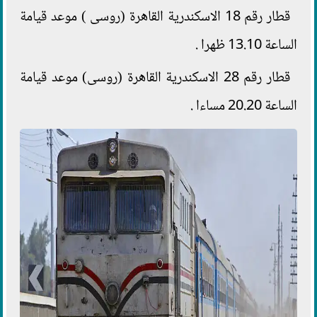
قطار رقم 18 الاسكندرية القاهرة (روسى ) موعد قيامة
الساعة 13.10 ظهرا .
قطار رقم 28 الاسكندرية القاهرة (روسى) موعد قيامة
الساعة 20.20 مساءا .