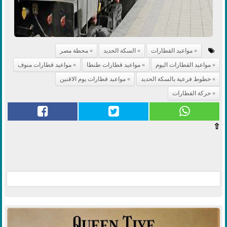
مواعيد القطارات
السكة الحديد
محطة مصر
مواعيد القطارات اليوم
مواعيد قطارات طنطا
مواعيد قطارات منوف
خطوط فرعية بالسكة الحديد
مواعيد قطارات يوم الاقنين
حركة القطارات
⇧