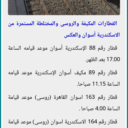
القطارات المكيفة والروسى والمختلطة المستمرة من
الاسكندرية أسوان والعكس
قطار رقم 88 الإسكندرية أسوان موعد قيامه الساعة
17.00 بعد الظهر.
قطار رقم 89 مكيف أسوان الإسكندرية موعد قيامه
الساعة 11.15 صباحا.
قطار رقم 163 اسوان القاهرة (روسى) موعد قيامة
الساعة 4.00 صباحا .
قطار رقم 164 الاسكندرية اسوان (روسى) موعد قيامة