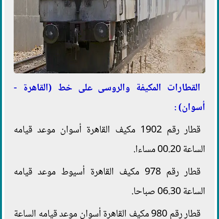
القطارات المكيفة والروسى على خط (القاهرة -
أسوان) :
قطار رقم 1902 مكيف القاهرة أسوان موعد قيامه
الساعة 00.20 مساءا.
قطار رقم 978 مكيف القاهرة أسيوط موعد قيامه
الساعة 06.30 صباحا.
قطار رقم 980 مكيف القاهرة أسوان موعد قيامه الساعة