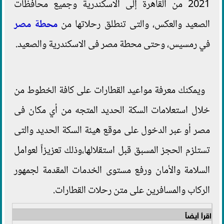
2021 من القاهرة إلى الاسكندرية وجميع محافظات
الصعيد والعكس، والتى تنطلق رحلاتها من
محطة مصر
في رمسيس، وحتى محطة مصر فى الاسكندرية والصعيد.
ويمكنك معرفة مواعيد القطارات على كافة الخطوط من
خلال استعلامات السكة الحديد المتجه من أي مكان فى
مصر أو عبر الدخول على موقع هيئة السكة الحديد والتى
تستلزم الحجز المسبق قبل استقلالها،وذلك تعزيزاً لعوامل
السلامة والأمان ورفع مستوى الخدمات المقدمة لجمهور
الركاب والمسافرين على متن رحلات القطارات.
اقرأ أيضاً