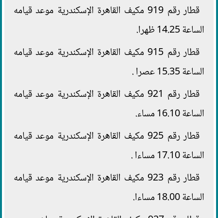
قطار رقم 919 مكيف القاهرة الإسكندرية موعد قيامه
الساعة 14.25 ظهرا.
قطار رقم 915 مكيف القاهرة الإسكندرية موعد قيامه
الساعة 15.35 عصرا .
قطار رقم 921 مكيف القاهرة الإسكندرية موعد قيامه
الساعة 16.10 مساء.
قطار رقم 925 مكيف القاهرة الإسكندرية موعد قيامه
الساعة 17.10 مساءا .
قطار رقم 923 مكيف القاهرة الإسكندرية موعد قيامه
الساعة 18.00 مساءا.