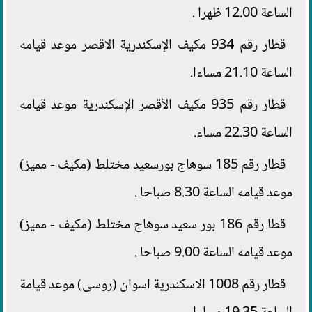
الساعة 12.00 ظهرا .
قطار رقم 934 مكيف الإسكندرية الاقصر موعد قيامه
الساعة 21.10 مساءا.
قطار رقم 935 مكيف الأقصر الإسكندرية موعد قيامه
الساعة 22.30 مساء.
قطار رقم 185 سوهاج بورسعيد مختلط (مكيف - مميز)
موعد قيامه الساعة 8.30 صباحا .
قطا رقم 186 بور سعيد سوهاج مختلط (مكيف - مميز)
موعد قيامه الساعة 9.00 صباحا .
قطار رقم 1008 الاسكندرية اسوان (روسى) موعد قيامة