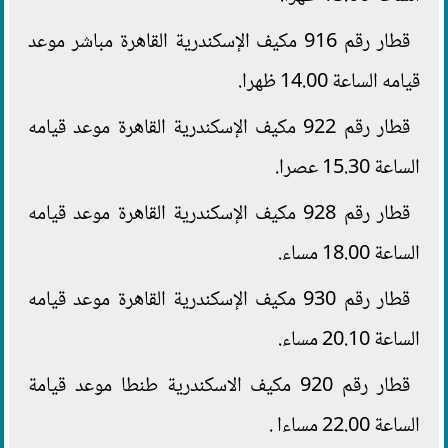
قطار رقم 916 مكيف الإسكندرية القاهرة مباشر موعد
قيامه الساعة 14.00 ظهرا.
قطار رقم 922 مكيف الإسكندرية القاهرة موعد قيامه
الساعة 15.30 عصرا.
قطار رقم 928 مكيف الإسكندرية القاهرة موعد قيامه
الساعة 18.00 مساء.
قطار رقم 930 مكيف الإسكندرية القاهرة موعد قيامه
الساعة 20.10 مساء.
قطار رقم 920 مكيف الاسكندرية طنطا موعد قيامة
الساعة 22.00 مساءا .