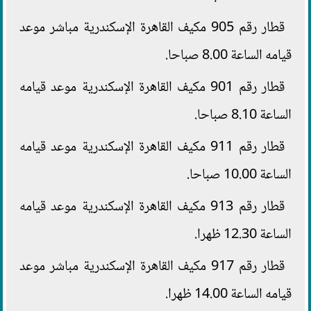
قطار رقم 905 مكيف القاهرة الإسكندرية مباشر موعد
قيامه الساعة 8.00 صباحا.
قطار رقم 901 مكيف القاهرة الإسكندرية موعد قيامه
الساعة 8.10 صباحا.
قطار رقم 911 مكيف القاهرة الإسكندرية موعد قيامه
الساعة 10.00 صباحا.
قطار رقم 913 مكيف القاهرة الإسكندرية موعد قيامه
الساعة 12.30 ظهرا.
قطار رقم 917 مكيف القاهرة الإسكندرية مباشر موعد
قيامه الساعة 14.00 ظهرا.