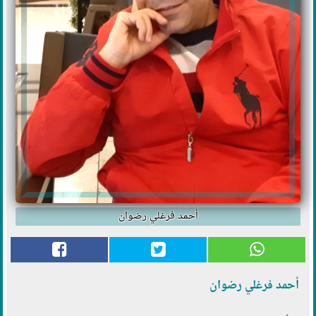
أحمد فرغلي رضوان
أحمد فرغلي رضوان