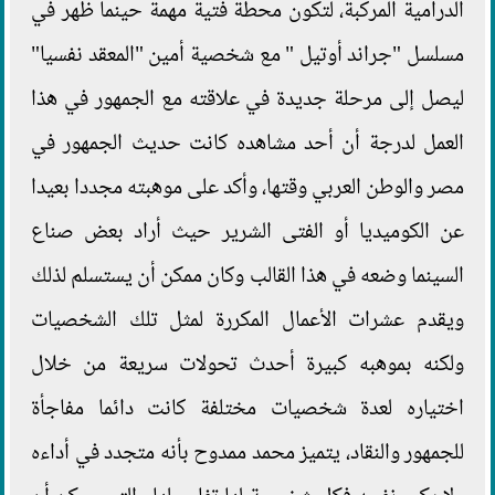
الدرامية المركبة، لتكون محطة فتية مهمة حينما ظهر في
مسلسل "جراند أوتيل " مع شخصية أمين "المعقد نفسيا"
ليصل إلى مرحلة جديدة في علاقته مع الجمهور في هذا
العمل لدرجة أن أحد مشاهده كانت حديث الجمهور في
مصر والوطن العربي وقتها، وأكد على موهبته مجددا بعيدا
عن الكوميديا أو الفتى الشرير حيث أراد بعض صناع
السينما وضعه في هذا القالب وكان ممكن أن يستسلم لذلك
ويقدم عشرات الأعمال المكررة لمثل تلك الشخصيات
ولكنه بموهبه كبيرة أحدث تحولات سريعة من خلال
اختياره لعدة شخصيات مختلفة كانت دائما مفاجأة
للجمهور والنقاد، يتميز محمد ممدوح بأنه متجدد في أداءه