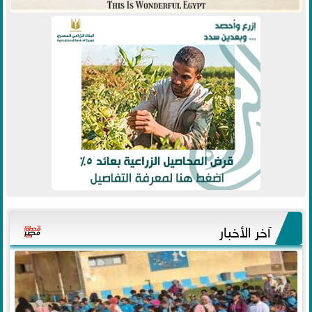
آخر الأخبار