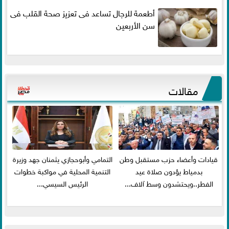
أطعمة للرجال تساعد فى تعزيز صحة القلب فى
سن الأربعين
مقالات
قيادات وأعضاء حزب مستقبل وطن
التمامي وأبوحجازي يثمنان جهد وزيرة
بدمياط يؤدون صلاة عيد
التنمية المحلية في مواكبة خطوات
الفطر..ويحتشدون وسط آلاف...
الرئيس السيسي...