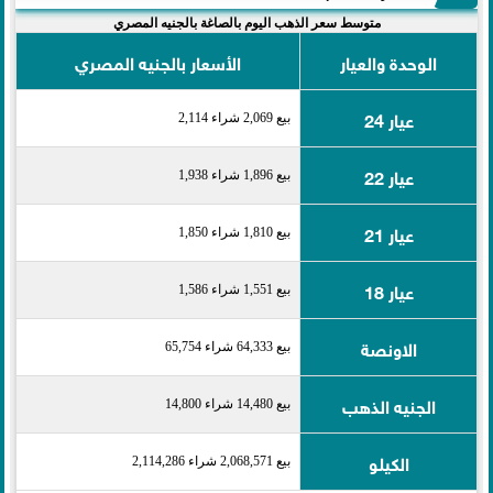
متوسط سعر الذهب اليوم بالصاغة بالجنيه المصري
الوحدة والعيار
الأسعار بالجنيه المصري
عيار 24
بيع 2,069 شراء 2,114
عيار 22
بيع 1,896 شراء 1,938
عيار 21
بيع 1,810 شراء 1,850
عيار 18
بيع 1,551 شراء 1,586
الاونصة
بيع 64,333 شراء 65,754
الجنيه الذهب
بيع 14,480 شراء 14,800
الكيلو
بيع 2,068,571 شراء 2,114,286