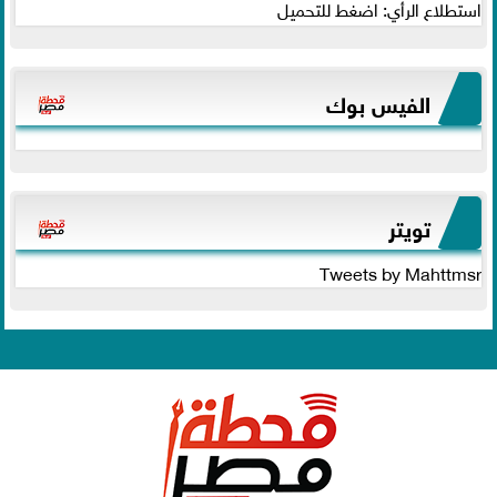
استطلاع الرأي: اضغط للتحميل
الفيس بوك
تويتر
Tweets by Mahttmsr