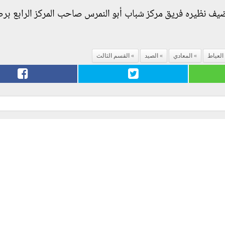
العياط
المعادي
الصيد
القسم الثالث