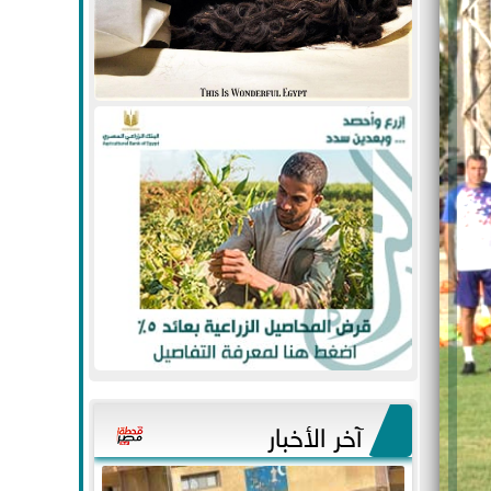
آخر الأخبار