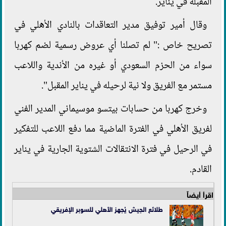
المقبلة في يناير.
وقال أمير توفيق مدير التعاقدات بالنادي الأهلي في
تصريح خاص :" لم تصلنا أي عروض رسمية لضم كهربا
سواء من الحزم السعودي أو غيره من الأندية واللاعب
مستمر مع الفريق ولا نية لرحيله في يناير المقبل".
وخرج كهربا من حسابات بيتسو موسيماني المدير الفني
لفريق الأهلي في الفترة الماضية مما دفع اللاعب للتفكير
في الرحيل في فترة الانتقالات الشتوية الجارية في يناير
القادم.
اقرأ أيضاً
طلائع الجيش يُجهز الأهلي للسوبر الإفريقي