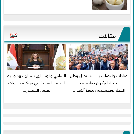
مقالات
قيادات وأعضاء حزب مستقبل وطن
التمامي وأبوحجازي يثمنان جهد وزيرة
بدمياط يؤدون صلاة عيد
التنمية المحلية في مواكبة خطوات
الفطر..ويحتشدون وسط آلاف...
الرئيس السيسي...