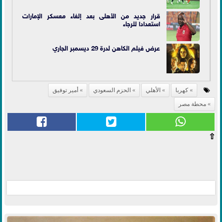
قرار جديد من الأهلى بعد إلغاء معسكر الإمارات
استعدادا للرجاء
عرض فيلم الكاهن لدرة 29 ديسمبر الجاري
كهربا
الأهلي
الحزم السعودي
أمير توفيق
محطة مصر
⇧