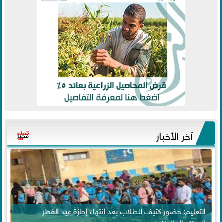
آخر الأخبار
التعليم: حضور كثيف للطلاب بعد انتهاء إجازة عيد الفطر