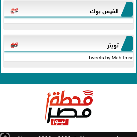
الفيس بوك
تويتر
Tweets by Mahttmsr