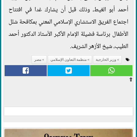
أحمد أبو الغيط، وذلك قبل أن يشارك غدا في افتتاح
اجتماع الفريق الاستشاري الإسلامي المعني بمكافحة شلل
الأطفال برئاسة فضيلة الإمام الأكبر الأستاذ الدكتور أحمد
الطيب، شيخ الأزهر الشريف.
وزير الخارجية
منظمة التعاون الإسلامي
مصر
⇧