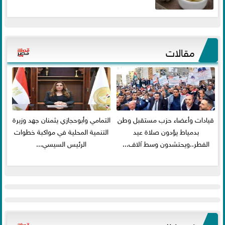
مقالات
قيادات وأعضاء حزب مستقبل وطن
التمامي وأبوحجازي يثمنان جهد وزيرة
بدمياط يؤدون صلاة عيد
التنمية المحلية في مواكبة خطوات
الفطر..ويحتشدون وسط آلاف...
الرئيس السيسي...