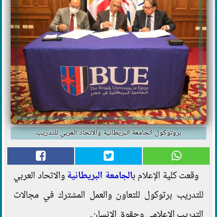
بروتوكول الجامعة البريطانية والاتحاد العربي للتدريب
وقعت كلية الإعلام ب
الجامعة البريطانية
والاتحاد العربي
للتدريب برتوكول للتعاون والعمل المشترك في مجالات
التدريب الإعلامي وحقوق الإنسان.