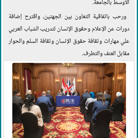
الأوسط بالجامعة.
ورحب باتفاقية التعاون بين الجهتين، واقترح إضافة
دورات عن الإعلام وحقوق الإنسان لتدريب الشباب العربي
علي مهارات وثقافة حقوق الإنسان وثقافة السلم والحوار
مقابل العنف والتطرف.