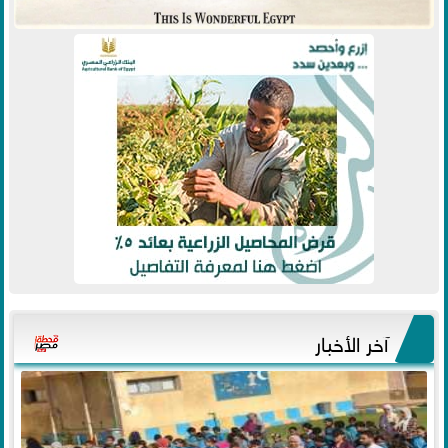
آخر الأخبار