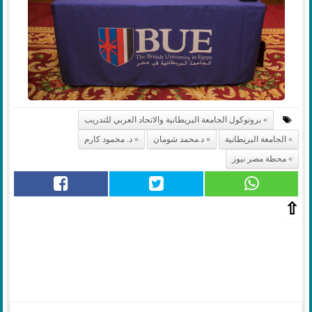
بروتوكول الجامعة البريطانية والاتحاد العربي للتدريب
الجامعة البريطانية
د.محمد شومان
د. محمود كارم
محطة مصر نيوز
⇧