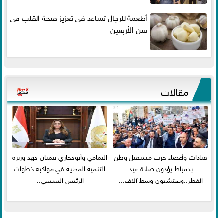
أطعمة للرجال تساعد فى تعزيز صحة القلب فى
سن الأربعين
مقالات
قيادات وأعضاء حزب مستقبل وطن
التمامي وأبوحجازي يثمنان جهد وزيرة
بدمياط يؤدون صلاة عيد
التنمية المحلية في مواكبة خطوات
الفطر..ويحتشدون وسط آلاف...
الرئيس السيسي...