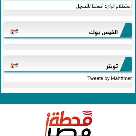
استطلاع الرأي: اضغط للتحميل
الفيس بوك
تويتر
Tweets by Mahttmsr