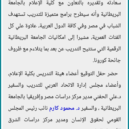
سعادته وتقديره بالتعاون مع كلية الإعلام بالجامعة
البريطانية وأنه سيطرح برامج متميزة للتدريب تستهدف
الشباب في مصر وفي كافة الدول العربية، علاوة علي كل
الفئات العمرية، مشيرا إلى امكانيات الجامعة البريطانية
الرقمية التي ستتيح التدريب عن بعد بما يتلاءم مع ظروف
جائحة كورونا.
حضر حفل التوقيع أعضاء هيئة التدريس بكلية الإعلام،
وأعضاء مجلس إدارة الاتحاد العربي للتدريب والسفير
د.علي الحفني مدير مركز دراسات مصر وإفريقيا بالجامعة
البريطانية ، والسفير
د. محمود كارم
نائب رئيس المجلس
القومي لحقوق الإنسان ومدير مركز دراسات الشرق