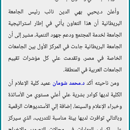
وأعلن د.يحيي بهي الدين نائب رئيس الجامعة
البريطانية أن هذا التعاون يأتي في إطار استراتيجية
الجامعة لخدمة المجتمع ودعم جهود التنمية، مشير إلى أن
الجامعة البريطانية جاءت في المركز الأول بين الجامعات
الخاصة في مصر، وتقدمت علي كل مؤشرات تقييم
الجامعات العربية في المنطقة.
ومن ناحيته أكد
د.محمد شومان
عميد كلية الإعلام أن
الكلية لديها كوادر بشرية علي أعلي مستوي من الأساتذة
وخبراء الإعلام والسينما، إضافة إلي الأستديوهات الرقمية
وبالتالي توافرت لديها بيئة مناسبة للتدريب، الذي سيركز
علي اكساب المهارات في مجالات التصوير والإخراج