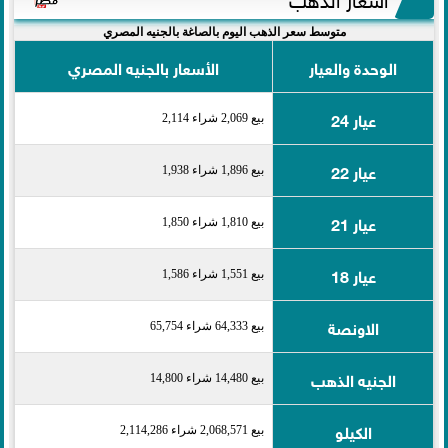
متوسط سعر الذهب اليوم بالصاغة بالجنيه المصري
الوحدة والعيار
الأسعار بالجنيه المصري
عيار 24
بيع 2,069 شراء 2,114
عيار 22
بيع 1,896 شراء 1,938
عيار 21
بيع 1,810 شراء 1,850
عيار 18
بيع 1,551 شراء 1,586
الاونصة
بيع 64,333 شراء 65,754
الجنيه الذهب
بيع 14,480 شراء 14,800
الكيلو
بيع 2,068,571 شراء 2,114,286