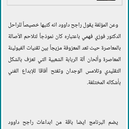
وعن المؤلفة يقول راجح داوود انه كتبها خصيصاً للراحل
الدكتور فوزي فهمي باعتباره كان نموذجاً لتلاحم الأصالة
بالمعاصرة حيث تعد المعزوفة مزيجاً بين تقنيات الفيولينة
المعاصرة وألحان آلة الربابة الشعبية التي تعزف بالشكل
التقليدي وتلامس الوجدان وتفتح آفاقا للإبداع الفني
بأشكاله المختلفة.
يضم البرنامج ايضا باقة من ابداعات راجح داوود