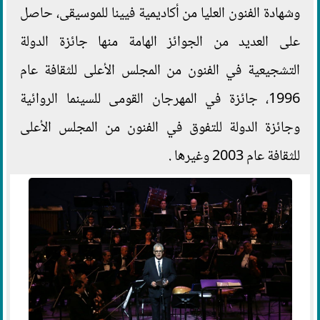
وشهادة الفنون العليا من أكاديمية فيينا للموسيقى، حاصل
على العديد من الجوائز الهامة منها جائزة الدولة
التشجيعية في الفنون من المجلس الأعلى للثقافة عام
1996، جائزة في المهرجان القومى للسينما الروائية
وجائزة الدولة للتفوق في الفنون من المجلس الأعلى
للثقافة عام 2003 وغيرها .