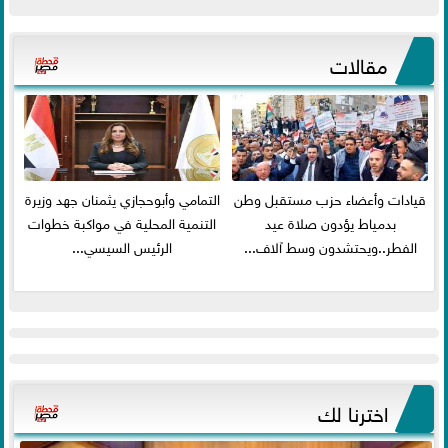
مقالات
قيادات وأعضاء حزب مستقبل وطن
التمامي وأبوحجازي يثمنان جهد وزيرة
بدمياط يؤدون صلاة عيد
التنمية المحلية في مواكبة خطوات
الفطر..ويحتشدون وسط آلاف...
الرئيس السيسي...
اخترنا لك