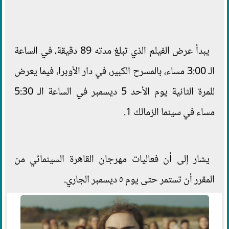
يبدأ عرض الفيلم الذي تبلغ مدته 89 دقيقة، في الساعة
الـ 3:00 مساء، بالمسرح الكبير، في دار الأوبرا، فيما يعرض
للمرة الثانية يوم الأحد 5 ديسمبر في الساعة الـ 5:30
مساء في سينما الزمالك 1.
يشار إلى أن فعاليات مهرجان القاهرة السينمائي من
المقرر أن تستمر حتى يوم ٥ ديسمبر الجاري.