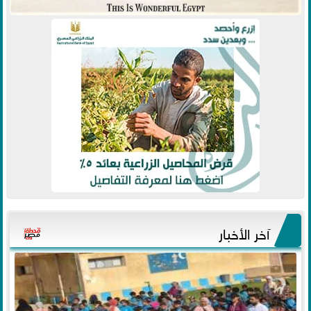
آخر الأخبار