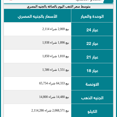
متوسط سعر الذهب اليوم بالصاغة بالجنيه المصري
الوحدة والعيار
الأسعار بالجنيه المصري
عيار 24
بيع 2,069 شراء 2,114
عيار 22
بيع 1,896 شراء 1,938
عيار 21
بيع 1,810 شراء 1,850
عيار 18
بيع 1,551 شراء 1,586
الاونصة
بيع 64,333 شراء 65,754
الجنيه الذهب
بيع 14,480 شراء 14,800
الكيلو
بيع 2,068,571 شراء 2,114,286