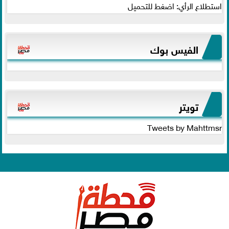
استطلاع الرأي: اضغط للتحميل
الفيس بوك
تويتر
Tweets by Mahttmsr