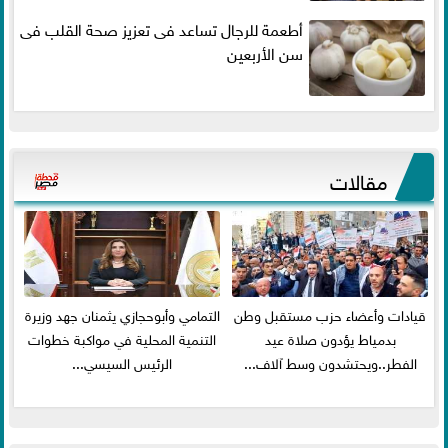
أطعمة للرجال تساعد فى تعزيز صحة القلب فى
سن الأربعين
مقالات
قيادات وأعضاء حزب مستقبل وطن
التمامي وأبوحجازي يثمنان جهد وزيرة
بدمياط يؤدون صلاة عيد
التنمية المحلية في مواكبة خطوات
الفطر..ويحتشدون وسط آلاف...
الرئيس السيسي...