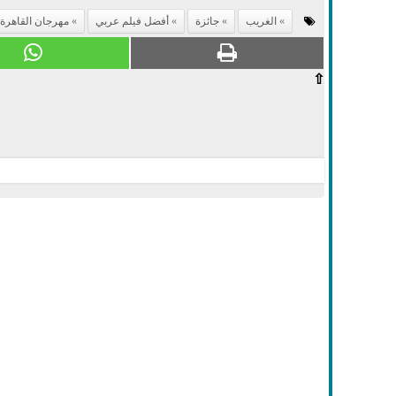
الغريب
جائزة
أفضل فيلم عربي
مهرجان القاهرة 
⇧