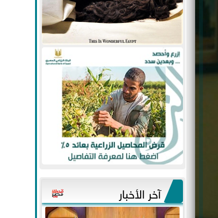
آخر الأخبار