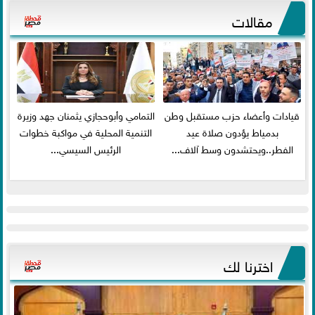
مقالات
قيادات وأعضاء حزب مستقبل وطن
التمامي وأبوحجازي يثمنان جهد وزيرة
بدمياط يؤدون صلاة عيد
التنمية المحلية في مواكبة خطوات
الفطر..ويحتشدون وسط آلاف...
الرئيس السيسي...
اخترنا لك