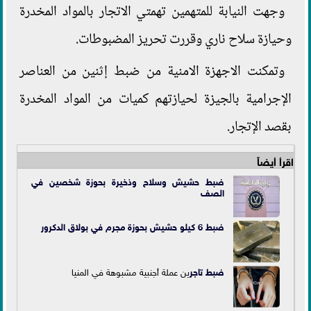
وجهت النيابة للمتهمين تهمتي الاتجار بالمواد المخدرة
وحيازة سلاح ناري وقررت تحريز المضبوطات.
وتمكنت الاجهزة الامنية من ضبط إثنين من العناصر
الإجرامية بالجيزة لحيازتهم كميات من المواد المخدرة
بقصد الإتجار.
اقرأ أيضاً
ضبط حشيش وسلاح وذخيرة بحوزة شخصين في
الصف
ضبط 6 كيلو حشيش بحوزة مجرم في بولاق الدكرور
ضبط
تاجر
ين عملة أجنبية مشبوهة في المنيا