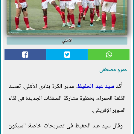
الأهلي
عمرو مصطفى
أكد
سيد عبد الحفيظ
، مدير الكرة بنادى الأهلى، تمسك
القلعة الحمراء، بخطوة مشاركة الصفقات الجديدة فى لقاء
السوبر الإفريقى.
وقال سيد عبد الحفيظ فى تصريحات خاصة: "سيكون