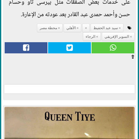
على خدمات بعض الصفقات مثل بيرسى تاو وحسام
حسن وأحمد حمدى عبد القادر بعد عودته من الإعارة.
سيد عبد الحفيظ
الأهلي
محطة مصر
السوبر الإفريقي
الرجاء
⇧