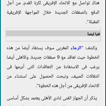
هناك تواصل مع الاتحاد الإفريقى لكرة القدم، من أجل
الدفع بالصفقات الجديدة خلال المواجهة الإفريقية
المقبلة".
اقرأ أيضاً
وكشف: "
الرجاء
المغربى سوف يستفاد أيضا من هذه
الخطوة حيث تعاقد مع 9 صفقات جديدة، والأهلى أيضا
يرغب فى الاستفادة من التعاقدات التى أبرمها فى
انتقالات الصيف، ونبحث الحصول على استثناء من
الاتحاد الإفريقى من أجل هذه الخطوة".
يذكر أن الجهاز الفنى لنادى الأهلى يعتمد بشكل أساسى