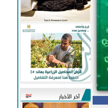
آخر الأخبار