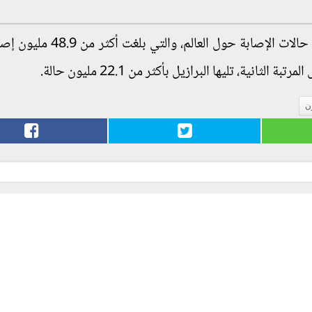
وأضافت أن الولايات المتحدة سجلت أكبر عدد من حالات الإصابة حول الع
ن