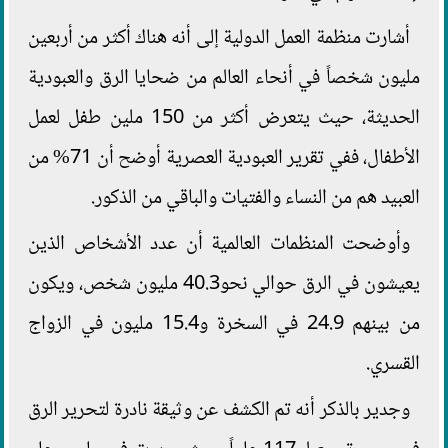
أشارت منظمة العمل الدولية إلى أنه هناك أكثر من أربعين
مليون شخصاً في أنحاء العالم من ضحايا الرق والعبودية
الحديثة، حيث يتعرض أكثر من 150 ملين طفل لعمل
الأطفال، ففي تقرير العبودية العصرية أوضح أن 71% من
العبيد هم من النساء والفتيات والباقي من الذكور.
وأوضحت المنظمات العالمية أن عدد الأشخاص الذين
يعيشون في الرق حوالي نحو40.3 مليون شخص، ويكون
من بينهم 24.9 في السخرة و15.4 مليون في الزواج
القسري.
وجدير بالذكر أنه تم الكشف عن وثيقة نادرة لتحرير الرق