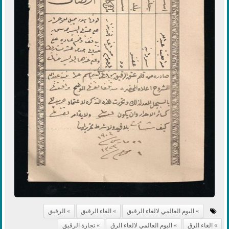
اليوم العالمي لالغاء الرقيق
الغاء الرقيق
الرقيق
الغاء الرق
اليوم العالمي لالغاء الرق
تجارة الرقيق