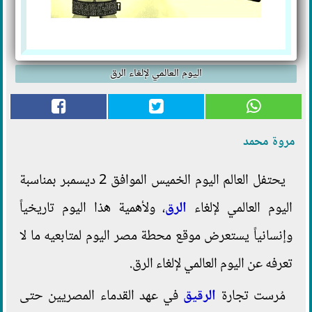
اليوم العالمي لإلغاء الرق
مروة محمد
يحتفل العالم اليوم الخميس الموافق 2 ديسمبر بمناسبة
اليوم العالمي لإلغاء
الرق
، ولأهمية هذا اليوم تاريخياً
وإنسانياً يستعرض موقع محطة مصر اليوم لمتابعيه ما لا
تعرفه عن اليوم العالمي لإلغاء الرق.
مُرست تجارة
الرقيق
في عهد القدماء المصريين حتى