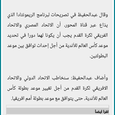
وقال عبدالحفيظ في تصريحات لبرنامج الريمونتادا الذي
يذاع عبر قناة المحور، أن الاتحاد المصري والاتحاد
الفريقي لكرة القدم يجب أن يكونا لهما دورا في تحديد
موعد كأس العالم للأندية من أجل إحداث توافق بين موعد
البطولتين.
وأضاف عبدالحفيظ: سنخاطب الاتحاد الدولي والاتحاد
الافريقي لكرة القدم من أجل تغيير موعد بطولة كأس
العالم للأندية، حتى يتوافق مع موعد بطولة أمم افريقيا.
اقرأ أيضاً