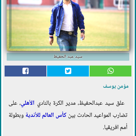
سيد عبد الحفيظ
مؤمن يوسف
علق سيد عبدالحفيظ، مدير الكرة بالنادي
الأهلي
، على
تضارب المواعيد الحادث بين
كأس العالم للأندية
وبطولة
أمم افريقيا.