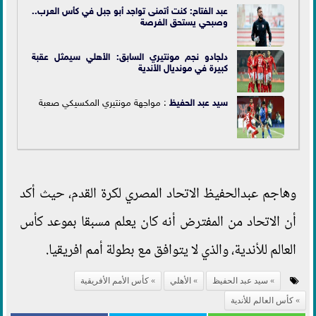
عبد الفتاح: كنت أتمنى تواجد أبو جبل في كأس العرب..
وصبحي يستحق الفرصة
دلجادو نجم مونتيري السابق: الأهلي سيمثل عقبة
كبيرة في مونديال الأندية
سيد عبد الحفيظ
: مواجهة مونتيري المكسيكي صعبة
وهاجم عبدالحفيظ الاتحاد المصري لكرة القدم، حيث أكد
أن الاتحاد من المفترض أنه كان يعلم مسبقا بموعد كأس
العالم للأندية، والذي لا يتوافق مع بطولة أمم افريقيا.
سيد عبد الحفيظ
الأهلي
كأس الأمم الأفريقية
كأس العالم للأندية