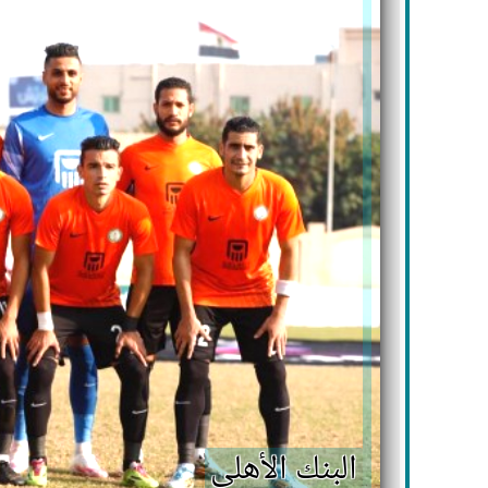
البنك الأهلي