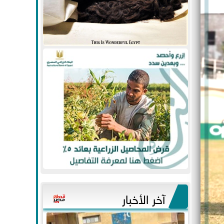
آخر الأخبار