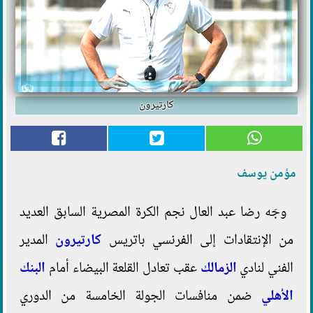
كارتيرون
مؤمن يوسف
وجَه رضا عبد العال نجم الكرة المصرية السابق العديد
من الإنتقادات إلى الفرنسي باتريس
كارتيرون
المدير
الفني لنادي
الزمالك
عقب تعادل القلعة البيضاء أمام
البنك
الأهلي
ضمن منافسات الجولة الخامسة من الدوري