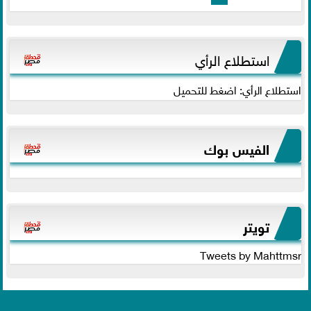
استطلاع الرأي
استطلاع الرأي: اضغط للتحميل
الفيس بوك
تويتر
Tweets by Mahttmsr