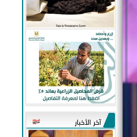
آخر الأخبار