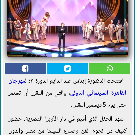
افتتحت الدكتورة إيناس عبد الدايم الدورة ٤٣ ل
مهرجان
القاهرة السينمائي الدولي
، والتي من المقرر أن تستمر
حتى يوم 5 ديسمبر المقبل.
شهد الحفل الذي أقيم في دار الأوبرا المصرية، حضور
كثيف من نجوم الفن وصناع السينما من مصر والدول