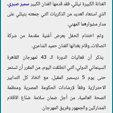
الفنانة الكبيرة نيللي، فقد قدمها الفنان الكبير
سمير صبري
،
الذي استعاد العديد من الذكريات التي جمعته بنيللي على
مدار مشوارهما المهني.
وتم اختتام الحفل بعرض أغنية مقدمة من شركة
اتصالات، وقام بغنائها الفنان حميد الشاعري.
يذكر أن فعاليات الدورة الـ 43 لمهرجان القاهرة
السينمائي الدولي، التي انطلقت اليوم، من المقرر أن تستمر
حتى يوم 5 ديسمبر المقبل، مع اتخاذ كل التدابير
الاحترازية وفقاً لإرشادات الحكومة المصرية ومنظمة
الصحة العالمية، من أجل ضمان سلامة صُنَّاع الأفلام
المشاركين والجمهور وفريق المهرجان.