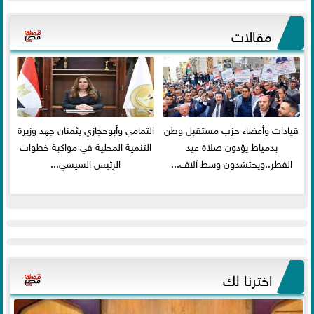
مقالات
قيادات وأعضاء حزب مستقبل وطن
التمامي وأبوحجازي يثمنان جهد وزيرة
بدمياط يؤدون صلاة عيد
التنمية المحلية في مواكبة خطوات
الفطر..ويحتشدون وسط آلاف...
الرئيس السيسي...
اخترنا لك