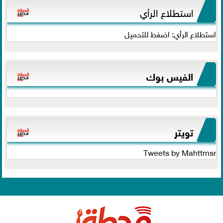
استطلاع الرأي
استطلاع الرأي: اضغط للتحميل
الفيس بوك
تويتر
Tweets by Mahttmsr