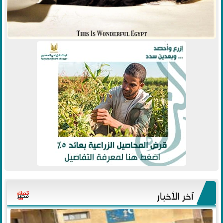
آخر الأخبار