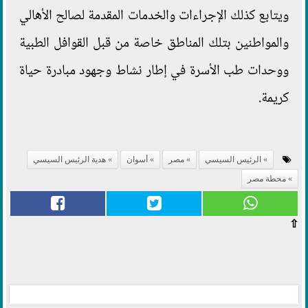
ويتابع كذلك الإجراءات والخدمات المقدمة لصالح الأهالي
والمواطنين بتلك المناطق خاصة من قبل القوافل الطبية
ووحدات طب الأسرة في إطار نشاط وجهود مبادرة حياة
كريمة.
الرئيس السيسي
مصر
أسوان
هدية الرئيس السيسي
محطة مصر
⇧