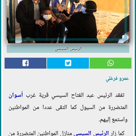
الرئيس السيسي
عمرو فرغلي
تفقد الرئيس عبد الفتاح السيسي قرية غرب
أسوان
المتضررة من السيول كما التقى عددا من المواطنين
واستمع إليهم.
كما زار
الرئيس السيسي
منازل المواطنين المتضررة من