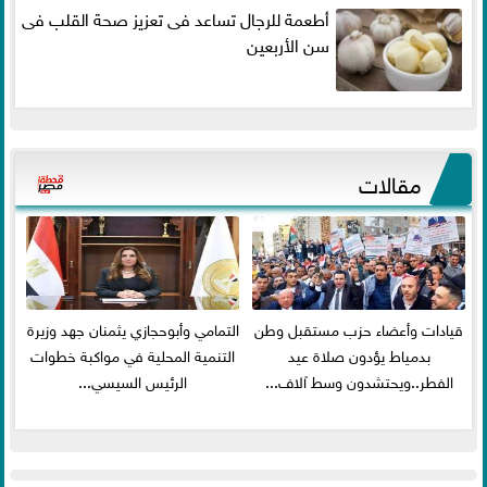
أطعمة للرجال تساعد فى تعزيز صحة القلب فى
سن الأربعين
مقالات
قيادات وأعضاء حزب مستقبل وطن
التمامي وأبوحجازي يثمنان جهد وزيرة
بدمياط يؤدون صلاة عيد
التنمية المحلية في مواكبة خطوات
الفطر..ويحتشدون وسط آلاف...
الرئيس السيسي...