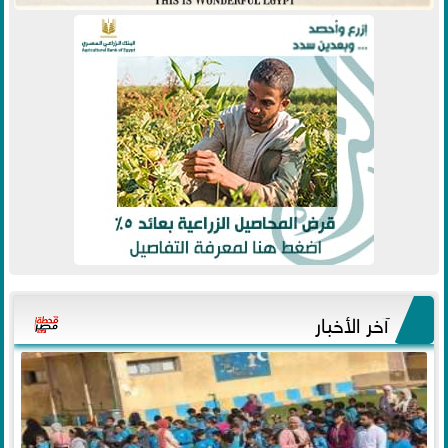
آخر الأخبار