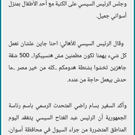
وجلس الرئيس السيسي على الكنبة مع أحد الأطفال بمنزل
أسواني جميل.
وقال الرئيس السيسي للأهالي: احنا جاين علشان نعمل
كل شيء يهمنا تكون مطمنين مش هنسيبكوا.. 500 شقة
جاهزين تخشوا بشنطة هدومكم ..كله من خير مصر ..ما
حدش بيعمل حاجة من عنده.
وأكد السفير بسام راضي المتحدث الرسمي باسم رئاسة
الجمهورية أن الرئيس عبد الفتاح السيسي يتفقد اليوم
المناطق المتضررة من جراء السيول في محافظة أسوان،