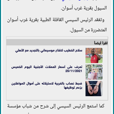
السيول بقرية غرب أسوان.
وتفقد الرئيس السيسي القافلة الطبية بقرية غرب أسوان
المتضررة من السيول.
اقرأ أيضاً
سلاح الخطيب لاقناع موسيماني بالتجديد مع الأهلي
تعرف على أسعار العملات الأجنبية اليوم الخميس
25/11/2021
ضبط نصاب بالغربية لاستيلائه على أموال المواطنين
بزعم توظيفها
كما استمع الرئيس السيسي إلى شرح من شباب مؤسسة