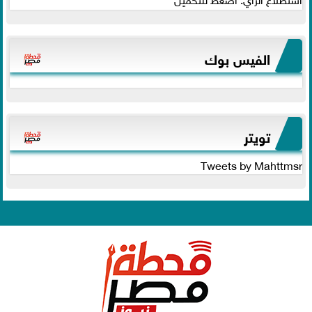
الفيس بوك
تويتر
Tweets by Mahttmsr