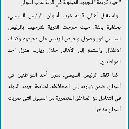
"حياة كريمة" للجهود المبذولة في قرية غرب أسوان.
واستقبل أهالي قرية غرب أسوان، الرئيس السيسي،
بحفاوة بالغة، حيث خرجت القرية للترحيب بالرئيس
السيسي فور وصول، وحرص الرئيس على تحيتهم وكذلك
الأطفال واستمع إلى الأهالي خلال زيارته منزل أحد
المواطنين.
كما تفقد الرئيس السيسي، منزل أحد المواطنين في
أسوان، ضمن زيارته إلى المحافظة، لمتابعة جهود الدولة
في التعامل مع المناطق المتضررة من السيول التي ضربت
أسوان مؤخرا.