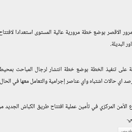
رة مرور الاقصر بوضع خطة مرورية عالية المستوى استعدادا لافتتا
ر البديلة.
شرفة على تنفيذ الخطة بوضع خطة انتشار لرجال المباحث بمحي
صد اي حالات اشتباه واي عناصر إجرامية والتعامل معها في الحال.
ع الأمن المركزي في تأمين عملية افتتاح طريق الكباش الجديد م
ي.
ة مصر