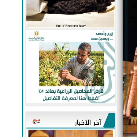
آخر الأخبار