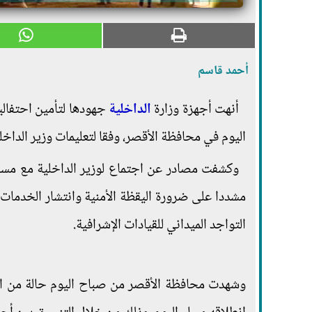
أحمد قاسم
أنهت أجهزة وزارة
الداخلية
جهودها لتأمين احتفالي
اليوم في محافظة الأقصر، وفقا لتعليمات وزير الداخل
وكشفت مصادر عن اجتماع لوزير الداخلية مع مسا
مشددا على ضرورة اليقظة الأمنية وانتشار الخدمات
التواجد الميداني للقيادات الإشرافية.
وشهدت محافظة الأقصر من صباح اليوم حالة من الاس