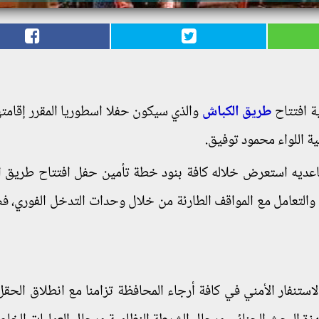
ة افتتاح
طريق الكباش
والذي سيكون حفلا اسطوريا المقرر إقامته
ية اللواء محمود توفيق.
عديه استعرض خلاله كافة بنود خطة تأمين حفل افتتاح طريق ا
 والتعامل مع المواقف الطارئة من خلال وحدات التدخل الفوري، ف
تنفار الأمني في كافة أرجاء المحافظة تزامنا مع انطلاق الحقل 