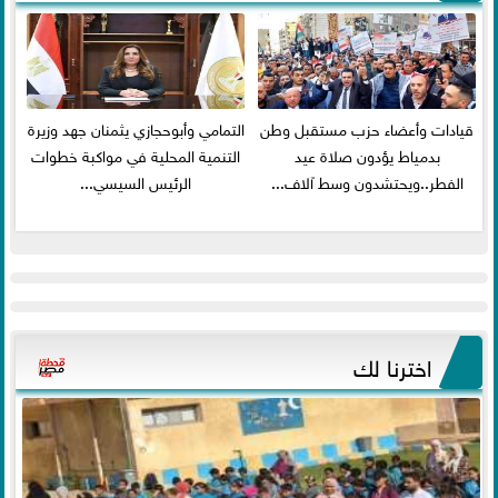
قيادات وأعضاء حزب مستقبل وطن
التمامي وأبوحجازي يثمنان جهد وزيرة
بدمياط يؤدون صلاة عيد
التنمية المحلية في مواكبة خطوات
الفطر..ويحتشدون وسط آلاف...
الرئيس السيسي...
اخترنا لك