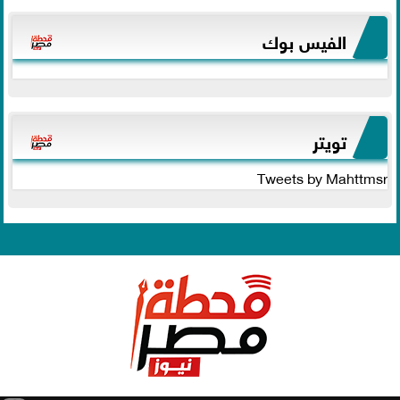
الفيس بوك
تويتر
Tweets by Mahttmsr