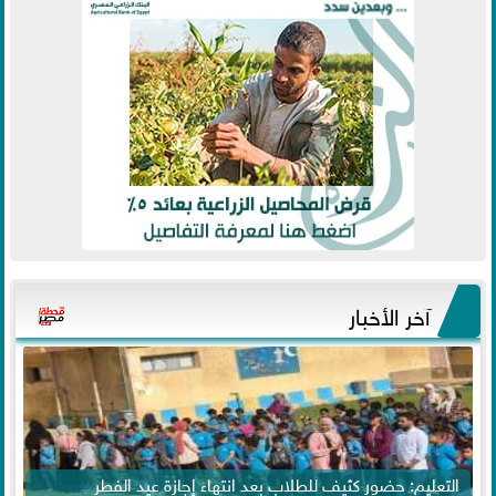
آخر الأخبار
التعليم: حضور كثيف للطلاب بعد انتهاء إجازة عيد الفطر