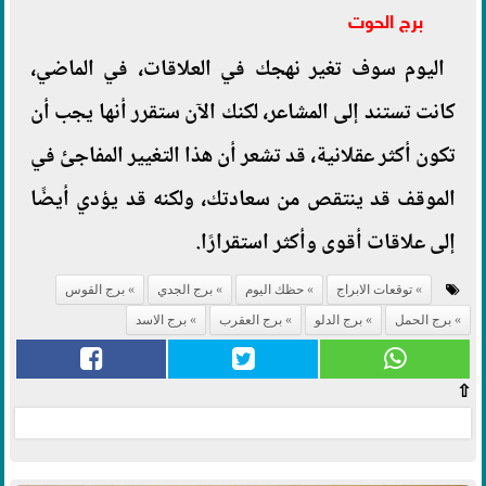
برج الحوت
اليوم سوف تغير نهجك في العلاقات، في الماضي،
كانت تستند إلى المشاعر، لكنك الآن ستقرر أنها يجب أن
تكون أكثر عقلانية، قد تشعر أن هذا التغيير المفاجئ في
الموقف قد ينتقص من سعادتك، ولكنه قد يؤدي أيضًا
إلى علاقات أقوى وأكثر استقرارًا.
توقعات الابراج
حظك اليوم
برج الجدي
برج القوس
برج الحمل
برج الدلو
برج العقرب
برج الاسد
⇧