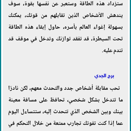
ستزداد هذه الطاقة وستعبر عن نفسها بقوة، سوف
يندهش الأشخاص الذين تقابلهم من قوتك، يمكنك
بسهولة إغواء العالم بأسره، حاول إبقاء هذه الطاقة
تحت السيطرة، قد تفقد توازنك وتدخل في موقف قد
تندم عليه.
برج الجدي
تحب مقابلة أشخاص جدد والتحدث معهم، لكن نادرًا
ما تتدخل بشكل شخصي، تحافظ على مسافة معينة
بينك وبين الشخص الذي تتحدث إليه، ستتساءل اليوم
عما إذا كنت تفوتك تجارب ممتعة من خلال التحكم في