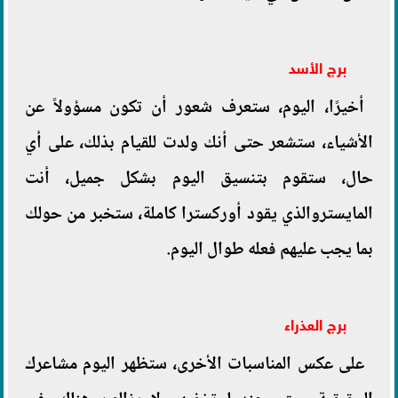
برج الأسد
أخيرًا، اليوم، ستعرف شعور أن تكون مسؤولاً عن
الأشياء، ستشعر حتى أنك ولدت للقيام بذلك، على أي
حال، ستقوم بتنسيق اليوم بشكل جميل، أنت
المايستروالذي يقود أوركسترا كاملة، ستخبر من حولك
بما يجب عليهم فعله طوال اليوم.
برج العذراء
على عكس المناسبات الأخرى، ستظهر اليوم مشاعرك