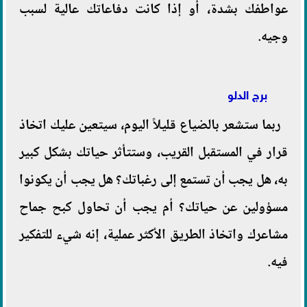
عواطفك بشدة، أو إذا كانت دفاعاتك عالية لسبب
وجيه.
برج الدلو
ربما ستشعر بالضياع قليلاً اليوم، سيتعين عليك اتخاذ
قرار في المستقبل القريب، وستتأثر حياتك بشكل كبير
به، هل يجب أن تستمع إلى رغباتك؟ هل يجب أن يكونوا
مسؤولين عن حياتك؟ أم يجب أن تحاول كبح جماح
مشاعرك واتخاذ الطريق الأكثر عملية، إنه شيء للتفكير
فيه.