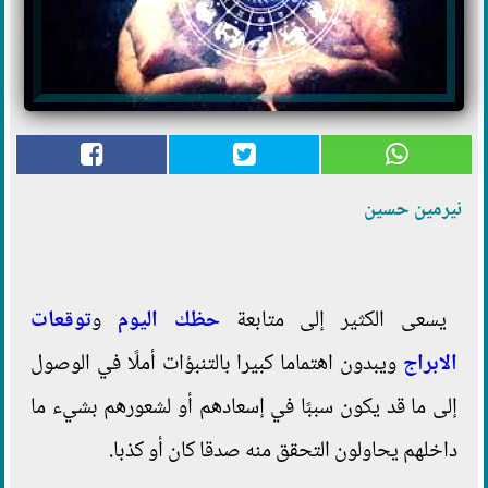
نيرمين حسين
يسعى الكثير إلى متابعة
حظك اليوم
و
توقعات
الابراج
ويبدون اهتماما كبيرا بالتنبؤات أملًا في الوصول
إلى ما قد يكون سببًا في إسعادهم أو لشعورهم بشيء ما
داخلهم يحاولون التحقق منه صدقا كان أو كذبا.