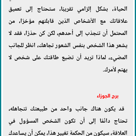
الحياة، بشكل إلزامي تقريبًا، ستحتاج إلى تعميق
علاقاتك مع الأشخاص الذين قابلتهم مؤخرًا، من
المحتمل أن تنجذب إلى أحدهم، لكن كن حذرًا، فقد لا
يشعر هذا الشخص بنفس الشعور تجاهك، انظر للجانب
المضيء، لماذا تريد أن تضيع طاقتك على شخص لا
يهتم لأمرك.
برج الجوزاء
قد يكون هناك جانب واحد من طبيعتك تتجاهله،
تحتاج دائمًا إلى أن تكون الشخص المسؤول في
العلاقة، سيكون من الحكمة تغيير هذا، يمكن أن يساعدك