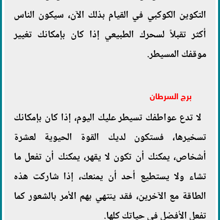
التكوين الكوكبي في القيام بذلك الآن، سيكون الناس
أكثر تقبلاً لسحرك الطبيعي إذا كان بإمكانك تغيير
موقفك المسيطر.
برج السرطان
لا تدع عواطفك تسيطر عليك اليوم، إذا كان بإمكانك
تسخيرها، فستكون لديك القوة الحيوية لعشرة
أشخاص، يمكنك أن تكون لا يقهر، يمكنك أن تفعل ما
تشاء ولا يستطيع أحد أن يمنعك، إذا شاركت هذه
الطاقة مع الآخرين، فقد ينتهي بهم الأمر بالشعور كما
تفعل الأفضل في حياتك كلها.