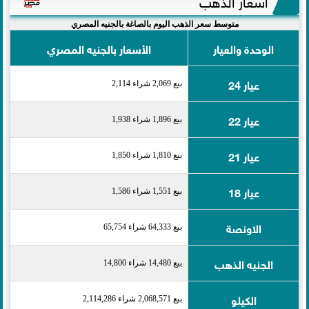
أسعار الذهب
متوسط سعر الذهب اليوم بالصاغة بالجنيه المصري
الوحدة والعيار
الأسعار بالجنيه المصري
عيار 24
بيع 2,069 شراء 2,114
عيار 22
بيع 1,896 شراء 1,938
عيار 21
بيع 1,810 شراء 1,850
عيار 18
بيع 1,551 شراء 1,586
الاونصة
بيع 64,333 شراء 65,754
الجنيه الذهب
بيع 14,480 شراء 14,800
الكيلو
بيع 2,068,571 شراء 2,114,286