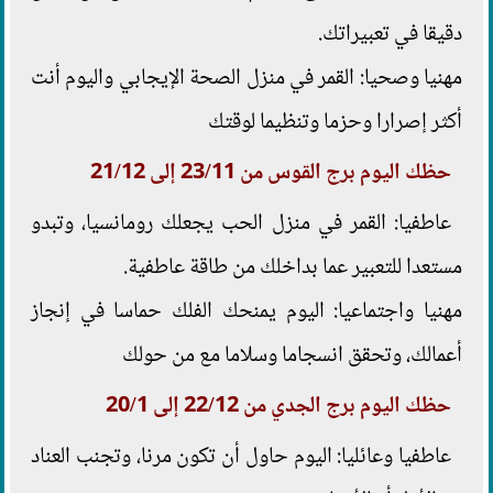
دقيقا في تعبيراتك.
مهنيا وصحيا: القمر في منزل الصحة الإيجابي واليوم أنت
أكثر إصرارا وحزما وتنظيما لوقتك
حظك اليوم برج القوس من 23/11 إلى 21/12
عاطفيا: القمر في منزل الحب يجعلك رومانسيا، وتبدو
مستعدا للتعبير عما بداخلك من طاقة عاطفية.
مهنيا واجتماعيا: اليوم يمنحك الفلك حماسا في إنجاز
أعمالك، وتحقق انسجاما وسلاما مع من حولك
حظك اليوم برج الجدي من 22/12 إلى 20/1
عاطفيا وعائليا: اليوم حاول أن تكون مرنا، وتجنب العناد