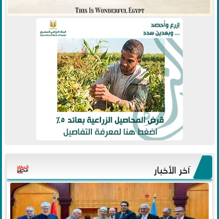
آخر الأخبار