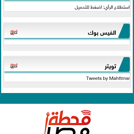
استطلاع الرأي: اضغط للتحميل
الفيس بوك
تويتر
Tweets by Mahttmsr