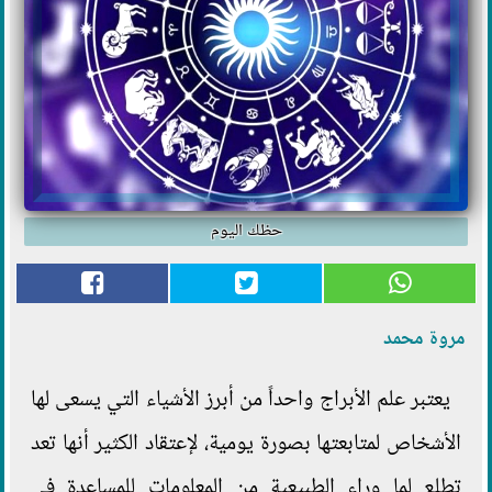
حظك اليوم
مروة محمد
يعتبر علم الأبراج واحداً من أبرز الأشياء التي يسعى لها
الأشخاص لمتابعتها بصورة يومية، لإعتقاد الكثير أنها تعد
تطلع لما وراء الطبيعية من المعلومات للمساعدة في