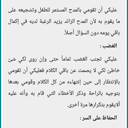
عليكي أن تقومي بالمدح المستمر للطفل وتشجيعه على
ما يقوم به لأن المدح الزائد يزيد الرغبة لديه في إكمال
باقي يومه دون السؤال أصلاً.
الغضب :
عليكي تجنب الغضب تماماً حتى وإن روى لكي شئ
خاطئ لكي لا يصمت عن باقي الكلام فعليكي أن تقومي
بالإنتظار إلى حين إنتهاءه من كل الكلام وقومي بعدها
بتوجيه بالراحة وذكر الأخطاء التي قام به وأنه عليه
ألايقوم بتكرارها مرة آخرى.
الحفاظ على السر :