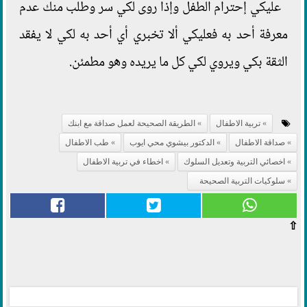
عليكي إحترام الطفل وإذا روى لكي سر وطلب منك عدم
معرفة أحد به فعليكي ألا تخبري أي أحد به لكي لا يفقد
الثقة بكي ويروي لكي كل ما يريده وهو مطمئن.
تربية الاطفال
الطريقة الصحيحة لعمل صداقة مع ابنك
صداقة الاطفال
الدكتور بيشوي محي ايوب
طب الاطفال
اخصائي التربية وتعديل السلوك
اخطاء في تربية الاطفال
سلوكيات التربية الصحيحة
⇧