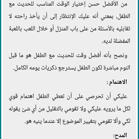
من الأفضل حسن إختيار الوقت المناسب للحديث مع
الطفل، بمعني أنه عليك الإنتظار إلى أن يأخذ راحته لا
تقابليه بالأسئلة من على باب المنزل أو خلال اللعب باللعبة
المفضلة لديه.
ونصح بأنه أفضل وقت للحديث مع الطفل هو ما قبل
النوم مباشرة لكون الطفل يسترجع ذكريات يومه الكامل.
الاهتمام :
عليكي أن تحرصي على أن تعطي الطفل اهتمام قوي
لكل ما يرويه عليكي ولا تقومي بالتقليل من أي شئ يقوله
لكي وألا تقومي بتغيير الموضوع إلا عندما ينيه هو.
المدح: