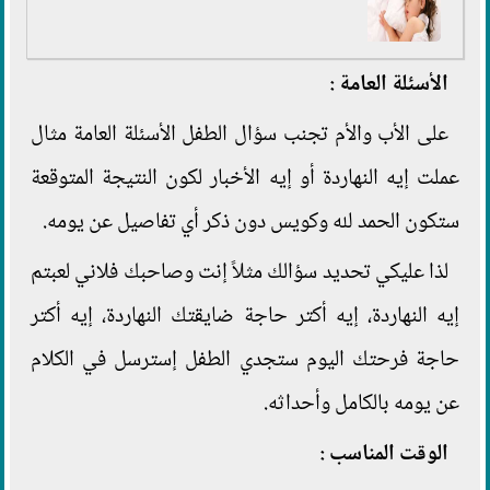
الأسئلة العامة :
على الأب والأم تجنب سؤال الطفل الأسئلة العامة مثال
عملت إيه النهاردة أو إيه الأخبار لكون النتيجة المتوقعة
ستكون الحمد لله وكويس دون ذكر أي تفاصيل عن يومه.
لذا عليكي تحديد سؤالك مثلاً إنت وصاحبك فلاني لعبتم
إيه النهاردة، إيه أكتر حاجة ضايقتك النهاردة، إيه أكتر
حاجة فرحتك اليوم ستجدي الطفل إسترسل في الكلام
عن يومه بالكامل وأحداثه.
الوقت المناسب :