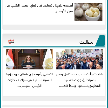
أطعمة للرجال تساعد فى تعزيز صحة القلب فى
سن الأربعين
مقالات
قيادات وأعضاء حزب مستقبل وطن
التمامي وأبوحجازي يثمنان جهد وزيرة
بدمياط يؤدون صلاة عيد
التنمية المحلية في مواكبة خطوات
الفطر..ويحتشدون وسط آلاف...
الرئيس السيسي...