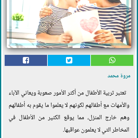
مروة محمد
تعتبر تربية الأطفال من أكثر الأمور صعوبة ويعاني الآباء
والأمهات مع أطفالهم لكونهم لا يعلموا ما يقوم به أطفالهم
وهم خارج المنزل، مما يوقع الكثير من الأطفال في
المخاطر التي لا يعلمون عواقبها.