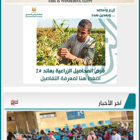
آخر الأخبار