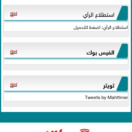
استطلاع الرأي
استطلاع الرأي: اضغط للتحميل
الفيس بوك
تويتر
Tweets by Mahttmsr