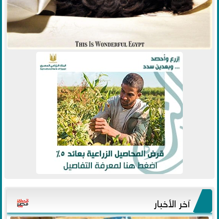
آخر الأخبار