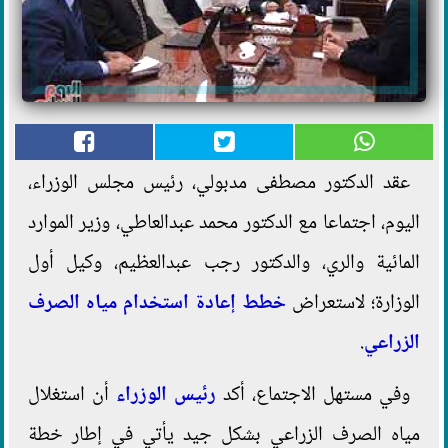
عقد الدكتور مصطفى مدبولي، رئيس مجلس الوزراء،
اليوم، اجتماعا مع الدكتور محمد عبدالعاطي، وزير الموارد
المائية والري، والدكتور رجب عبدالعظيم، وكيل أول
الوزارة؛ لاستعراض
خطط
إعادة استخدام مياه الصرف
الزراعي
.
وفي مستهل الاجتماع، أكد
رئيس الوزراء
أن استغلال
مياه الصرف الزراعي بشكل جيد يأتي في إطار خطة