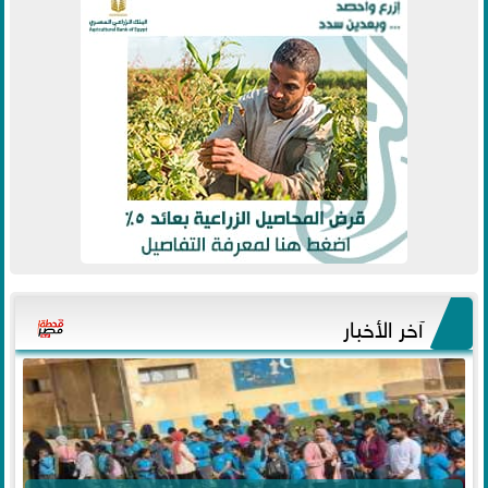
آخر الأخبار