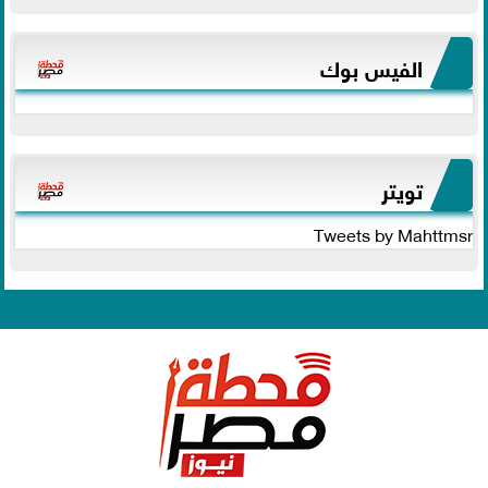
الفيس بوك
تويتر
Tweets by Mahttmsr