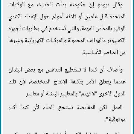
وقال ترودو إن حكومته بدأت الحديث مع الولايات
المتحدة قبل عامين أو ثلاثة أعوام حول الإمداد الكندي
الوفير بالمعادن المهمة، والتي تُستخدم في بطاريات أجهزة
الكمبيوتر والهواتف المحمولة والمركبات الكهربائية وغيرها
من العناصر الأساسية.
وأضاف أن كندا لا تستطيع التنافس مع بعض البلدان
عندما يتعلق الأمر بتكلفة الإنتاج المنخفضة، لأن تلك
الدول الأخرى "لا تهتم" بالمعايير البيئية أو معايير
العمل، لكن المقايضة تستحق العناء لأن كندا أكثر
موثوقية".