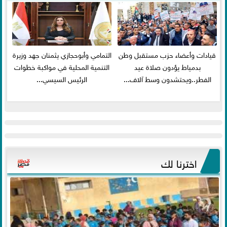
قيادات وأعضاء حزب مستقبل وطن
التمامي وأبوحجازي يثمنان جهد وزيرة
بدمياط يؤدون صلاة عيد
التنمية المحلية في مواكبة خطوات
الفطر..ويحتشدون وسط آلاف...
الرئيس السيسي...
اخترنا لك