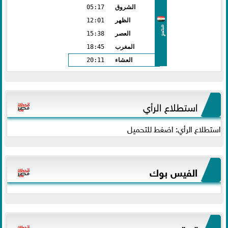
الشروق
05:17
الظهر
12:01
مصر
العصر
15:38
المغرب
18:45
العشاء
20:11
استطلاع الرأي
استطلاع الرأي: اضغط للتحميل
الفيس بوك