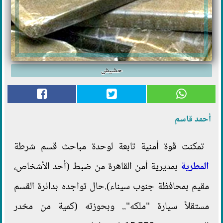
حشيش
أحمد قاسم
تمكنت قوة أمنية تابعة لوحدة مباحث قسم شرطة
المطرية
بمديرية أمن القاهرة من ضبط (أحد الأشخاص،
مقيم بمحافظة جنوب سيناء).حال تواجده بدائرة القسم
مستقلاً سيارة "ملكه".. وبحوزته (كمية من مخدر