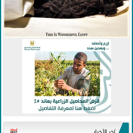
آخر الأخبار