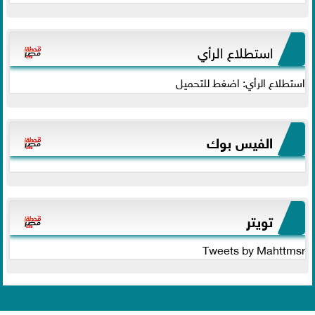
استطلاع الرأي
استطلاع الرأي: اضغط للتحميل
الفيس بوك
تويتر
Tweets by Mahttmsr