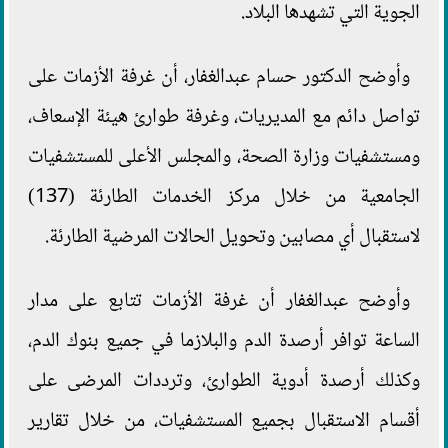
الجوية التي تشهدها البلاد.
وأوضح الدكتور حسام عبدالغفار، أن غرفة الأزمات على
تواصل دائم مع المديريات، وغرفة طوارئ هيئة الإسعاف،
ومستشفيات وزارة الصحة، والمجلس الأعلى للمستشفيات
الجامعية من خلال مركز الخدمات الطارئة (137)
لاستقبال أي مصابين وتحويل الحالات المرضية الطارئة.
وأوضح عبدالغفار أن غرفة الأزمات تتابع على مدار
الساعة توافر أرصدة الدم والبلازما في جميع بنوك الدم،
وكذلك أرصدة أدوية الطوارئ، وترددات المرضى على
أقسام الاستقبال بجميع المستشفيات، من خلال تقارير