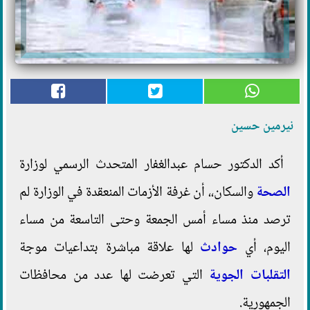
نيرمين حسين
أكد الدكتور حسام عبدالغفار المتحدث الرسمي لوزارة
الصحة
والسكان،، أن غرفة الأزمات المنعقدة في الوزارة لم
ترصد منذ مساء أمس الجمعة وحتى التاسعة من مساء
اليوم، أي
حوادث
لها علاقة مباشرة بتداعيات موجة
التقلبات الجوية
التي تعرضت لها عدد من محافظات
الجمهورية.