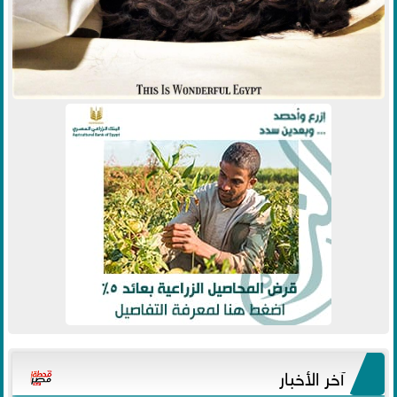
آخر الأخبار