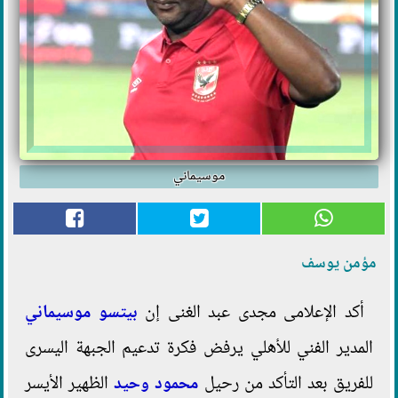
موسيماني
مؤمن يوسف
أكد الإعلامى مجدى عبد الغنى إن
بيتسو موسيماني
المدير الفني للأهلي يرفض فكرة تدعيم الجبهة اليسرى
للفريق بعد التأكد من رحيل
محمود وحيد
الظهير الأيسر