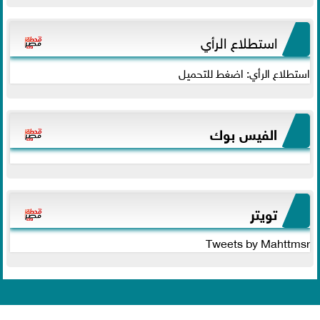
استطلاع الرأي
استطلاع الرأي: اضغط للتحميل
الفيس بوك
تويتر
Tweets by Mahttmsr