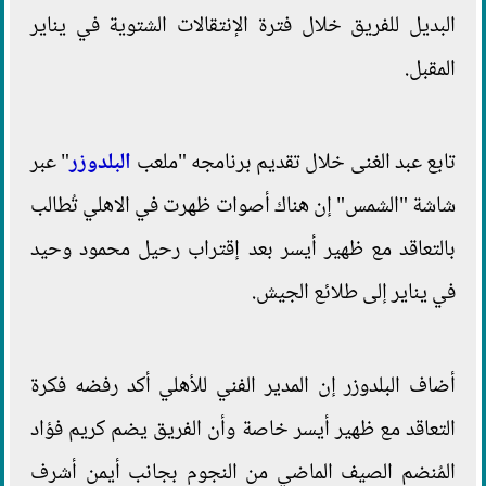
البديل للفريق خلال فترة الإنتقالات الشتوية في يناير
المقبل.
تابع عبد الغنى خلال تقديم برنامجه "ملعب
البلدوزر
" عبر
شاشة "الشمس" إن هناك أصوات ظهرت في الاهلي تُطالب
بالتعاقد مع ظهير أيسر بعد إقتراب رحيل محمود وحيد
في يناير إلى طلائع الجيش.
أضاف البلدوزر إن المدير الفني للأهلي أكد رفضه فكرة
التعاقد مع ظهير أيسر خاصة وأن الفريق يضم كريم فؤاد
المُنضم الصيف الماضي من النجوم بجانب أيمن أشرف