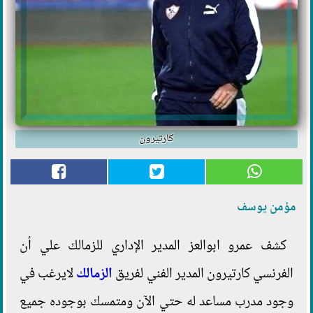
كارتيرون
مؤمن يوسف
كشف عمرو ابوالعز المدير الإداري للزمالك علي أن
الفرنسي كارتيرون المدير الفني لفريق
الزمالك
لايرغب في
وجود مدرب مساعد له حتي الآن ومتمسك بوجوده جميع