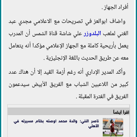
أفراد الجهاز .
واضاف ابوالعز في تصريحات مع الاعلامي مجدي عبد
الغني لملعب
البلدوزر
علي شاشة قناة الشمس أن المدرب
يعمل بأريحية كاملة مع الجهاز الإعلامي مؤكدا أنه يتعامل
معه عن طريق الحديث باللغة الإنجليزية .
وأكد المدير الإداري أنه رغم أزمة القيد إلا أن هناك عدد
كبير من اللاعبين الشباب مع الفريق الأبيض سيدعمون
الفريق في الفترة المقبلة .
اقرأ أيضاً
ناصر النني: والدة محمد اوصته بختام مسيرته في
الأهلي