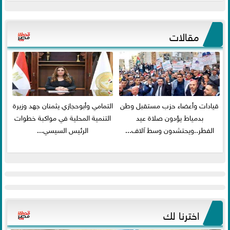
مقالات
قيادات وأعضاء حزب مستقبل وطن
التمامي وأبوحجازي يثمنان جهد وزيرة
بدمياط يؤدون صلاة عيد
التنمية المحلية في مواكبة خطوات
الفطر..ويحتشدون وسط آلاف...
الرئيس السيسي...
اخترنا لك