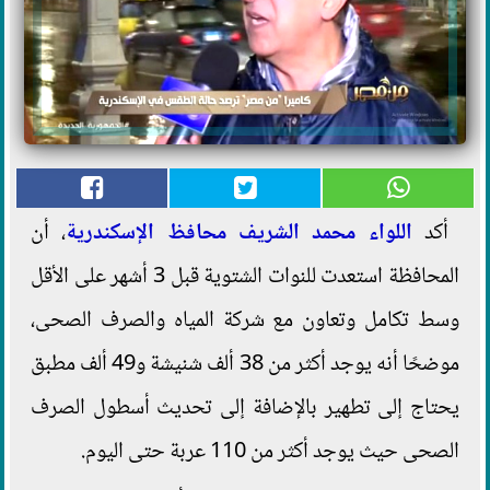
أكد
اللواء محمد الشريف
محافظ الإسكندرية
، أن
المحافظة استعدت للنوات الشتوية قبل 3 أشهر على الأقل
وسط تكامل وتعاون مع شركة المياه والصرف الصحى،
موضحًا أنه يوجد أكثر من 38 ألف شنيشة و49 ألف مطبق
يحتاج إلى تطهير بالإضافة إلى تحديث أسطول الصرف
الصحى حيث يوجد أكثر من 110 عربة حتى اليوم.