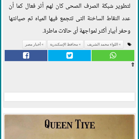
لتطوير شبكة الصرف الصحى كان لهم أثر فعال كما أن
عدد النقاط الساخنة التى تتجمع فيها المياه تم صيانتها
وحفر أبيار أكثر لمواجهة أى حالات ماطرة.
اللواء محمد الشريف
محافظ الإسكندرية
أخبار مصر
⇧