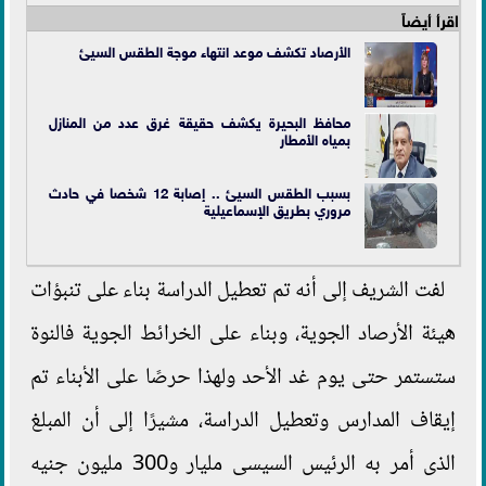
اقرأ أيضاً
الأرصاد تكشف موعد انتهاء موجة الطقس السيئ
محافظ البحيرة يكشف حقيقة غرق عدد من المنازل
بمياه الأمطار
بسبب الطقس السيئ .. إصابة 12 شخصا في حادث
مروري بطريق الإسماعيلية
لفت الشريف إلى أنه تم تعطيل الدراسة بناء على تنبؤات
هيئة الأرصاد الجوية، وبناء على الخرائط الجوية فالنوة
ستستمر حتى يوم غد الأحد ولهذا حرصًا على الأبناء تم
إيقاف المدارس وتعطيل الدراسة، مشيرًا إلى أن المبلغ
الذى أمر به الرئيس السيسى مليار و300 مليون جنيه