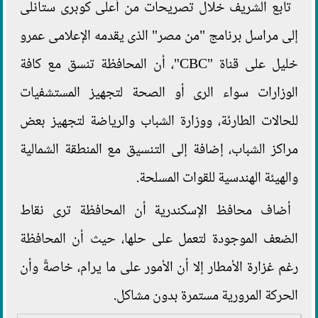
تابع الشريف خلال تصريحات من أعلى كوبرى ستانلى
إلى مراسل برنامج "من مصر" الذى يقدمه الإعلامى عمرو
خليل على قناة "CBC"، أن المحافظة تنسق مع كافة
الوزارات سواء الرى أو الصحة لتجهيز المستشفيات
للحالات الطارئة، ووزارة الشباب والرياضة لتجهيز بعض
مراكز الشباب، إضافة إلى التنسيق مع المنطقة الشمالية
والهيئة الهندسية للقوات المسلحة.
أضاف محافظ الإسكندرية أن المحافظة ترى نقاط
الضعف الموجودة لتعمل على حلها، حيث أن المحافظة
رغم غزارة الأمطار إلا أن الأمور على ما يرام، خاصةً وأن
الحركة المرورية مستمرة بدون مشاكل.