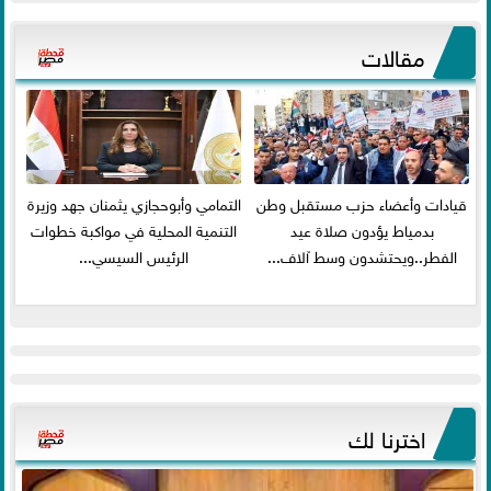
مقالات
قيادات وأعضاء حزب مستقبل وطن
التمامي وأبوحجازي يثمنان جهد وزيرة
بدمياط يؤدون صلاة عيد
التنمية المحلية في مواكبة خطوات
الفطر..ويحتشدون وسط آلاف...
الرئيس السيسي...
اخترنا لك