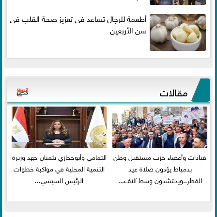
أطعمة للرجال تساعد فى تعزيز صحة القلب فى
سن الأربعين
مقالات
قيادات وأعضاء حزب مستقبل وطن
التمامي وأبوحجازي يثمنان جهد وزيرة
بدمياط يؤدون صلاة عيد
التنمية المحلية في مواكبة خطوات
الفطر..ويحتشدون وسط آلاف...
الرئيس السيسي...