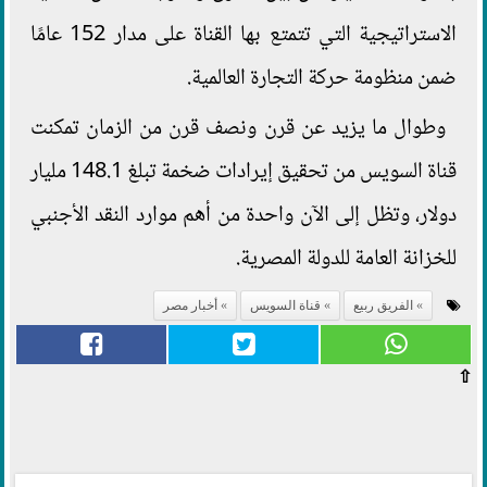
الاستراتيجية التي تتمتع بها القناة على مدار 152 عامًا
ضمن منظومة حركة التجارة العالمية.
وطوال ما يزيد عن قرن ونصف قرن من الزمان تمكنت
قناة السويس من تحقيق إيرادات ضخمة تبلغ 148.1 مليار
دولار، وتظل إلى الآن واحدة من أهم موارد النقد الأجنبي
للخزانة العامة للدولة المصرية.
الفريق ربيع
قناة السويس
أخبار مصر
⇧