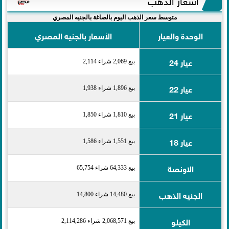
متوسط سعر الذهب اليوم بالصاغة بالجنيه المصري
الوحدة والعيار
الأسعار بالجنيه المصري
عيار 24
بيع 2,069 شراء 2,114
عيار 22
بيع 1,896 شراء 1,938
عيار 21
بيع 1,810 شراء 1,850
عيار 18
بيع 1,551 شراء 1,586
الاونصة
بيع 64,333 شراء 65,754
الجنيه الذهب
بيع 14,480 شراء 14,800
الكيلو
بيع 2,068,571 شراء 2,114,286