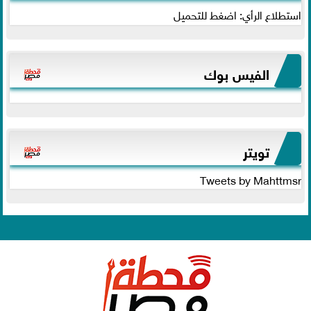
استطلاع الرأي: اضغط للتحميل
الفيس بوك
تويتر
Tweets by Mahttmsr