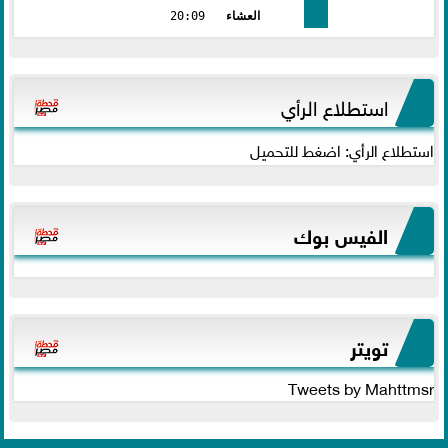
العشاء
20:09
استطلاع الرأي
استطلاع الرأي: اضغط للتحميل
الفيس بوك
تويتر
Tweets by Mahttmsr