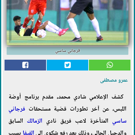
فرجاني ساسي
عمرو مصطفى
كشف الإعلامي شادي محمد، مقدم برنامج أوضة
اللبس، عن آخر تطورات قضية مستحقات
فرجاني
ساسي
المتأخرة لاعب فريق نادي
الزمالك
السابق
والدحيل الحالي، وذلك بعد رفع شكوى إلى
الفيفا
بسبب