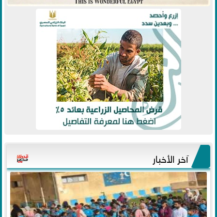
آخر الأخبار