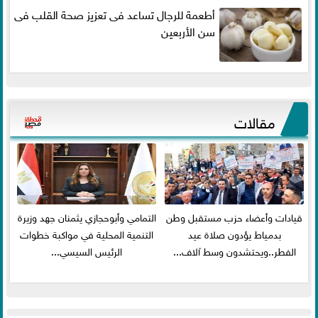
أطعمة للرجال تساعد فى تعزيز صحة القلب فى
سن الأربعين
مقالات
قيادات وأعضاء حزب مستقبل وطن
التمامي وأبوحجازي يثمنان جهد وزيرة
بدمياط يؤدون صلاة عيد
التنمية المحلية في مواكبة خطوات
الفطر..ويحتشدون وسط آلاف...
الرئيس السيسي...