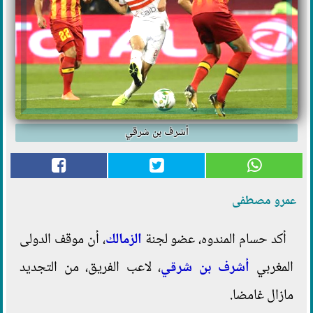
أشرف بن شرقي
عمرو مصطفى
أكد حسام المندوه، عضو لجنة
الزمالك
، أن موقف الدولى
المغربي
أشرف بن شرقي
، لاعب الفريق، من التجديد
مازال غامضا.