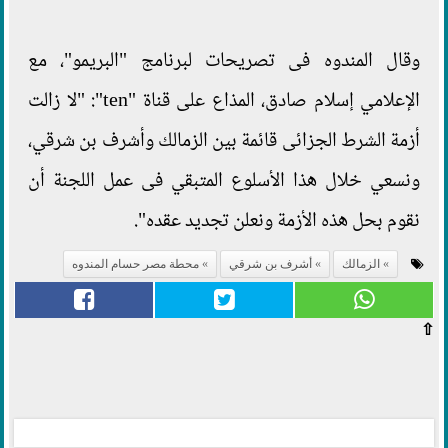
وقال المندوه فى تصريحات لبرنامج "البريمو"، مع
الإعلامي إسلام صادق، المذاع على قناة "ten": "لا زالت
أزمة الشرط الجزائى قائمة بين الزمالك وأشرف بن شرقي،
ونسعي خلال هذا الأسلوع المتبقي فى عمل اللجنة أن
نقوم بحل هذه الأزمة ونعلن تجديد عقده".
الزمالك
أشرف بن شرقي
محطة مصر حسام المندوه
⇧