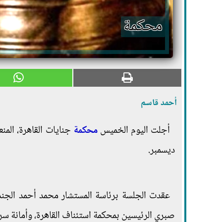
محكمة
أحمد قاسم
أجلت اليوم الخميس
محكمة
ديسمبر.
عقدت الجلسة برئاسة المستشار محمد أحمد الجن
صبري الرئيسين بمحكمة استئناف القاهرة، وأمانة س