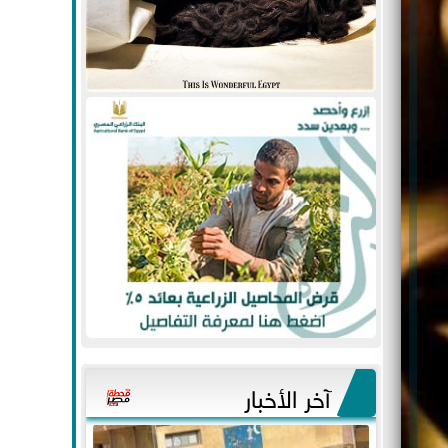
آخر الأخبار